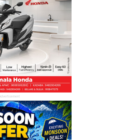
Advertisement