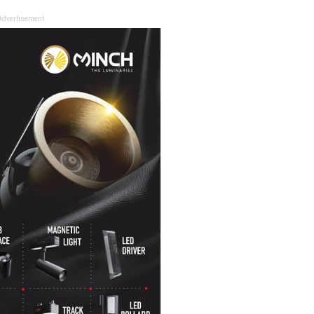
Advertisement