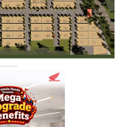
Advertisement