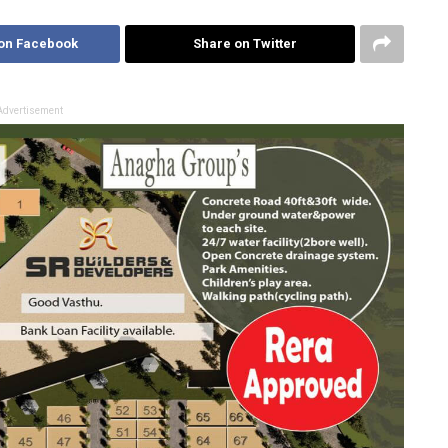
on Facebook
Share on Twitter
Advertisement