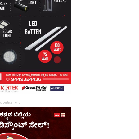
Advertisement