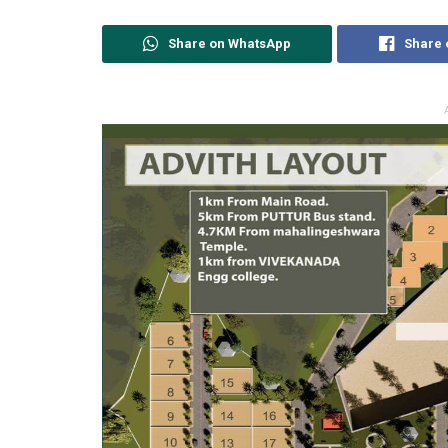
Share on WhatsApp
Share 