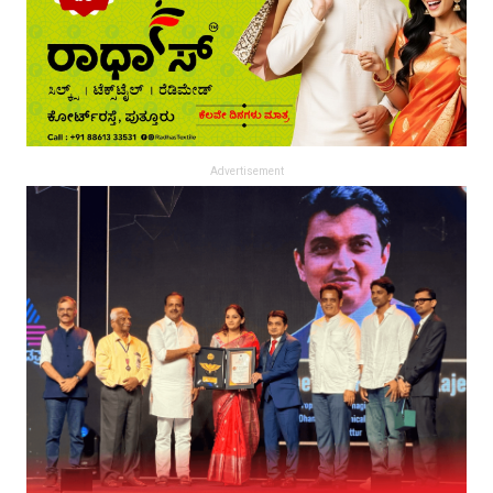
Advertisement