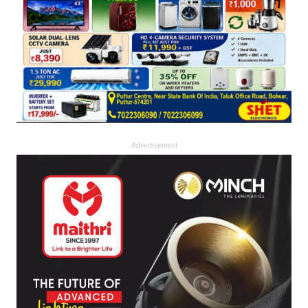
Advertisement