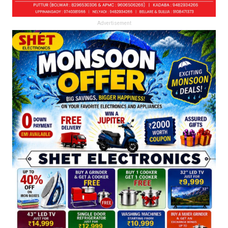
Advertisement