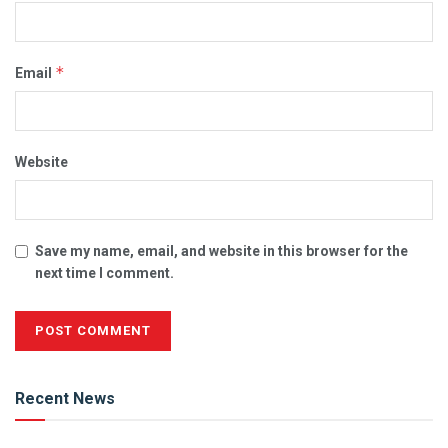
*
Email
Website
Save my name, email, and website in this browser for the
next time I comment.
Alternative:
Recent News