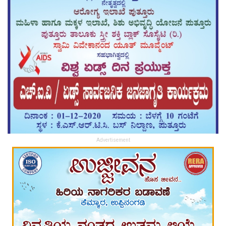
Advertisement