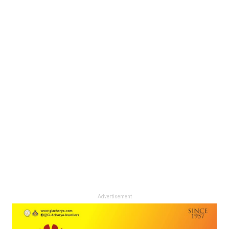
Advertisement