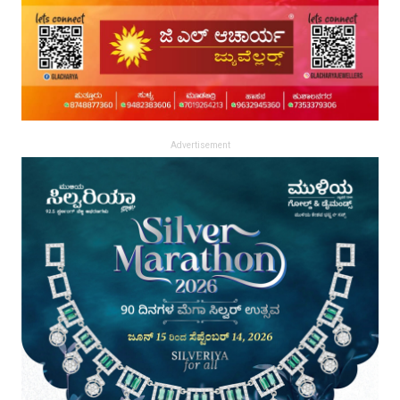
Advertisement