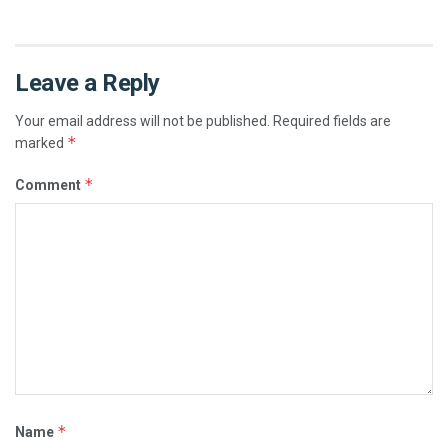
Leave a Reply
Your email address will not be published.
Required fields are
*
marked
*
Comment
*
Name