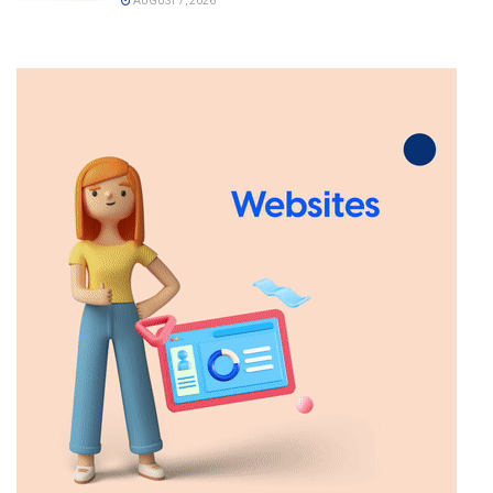
AUGUST 7, 2026