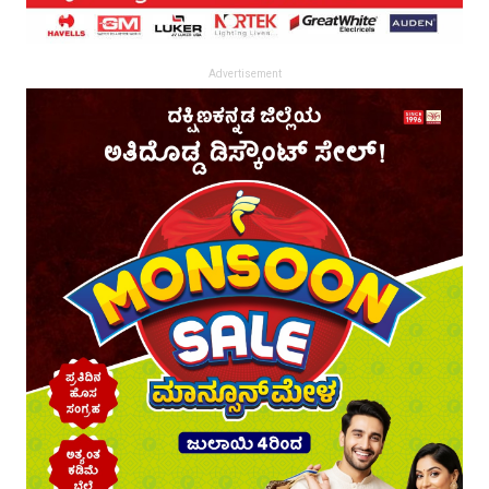
Advertisement