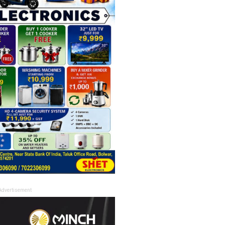
Advertisement