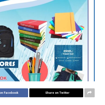
on Facebook
Share on Twitter