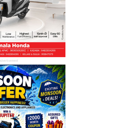
Advertisement