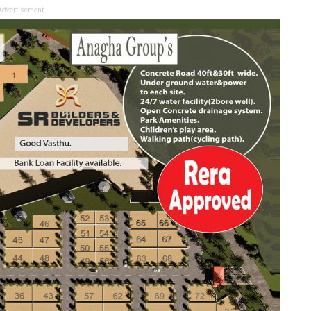
Advertisement