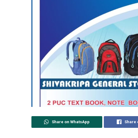
Share on WhatsApp
Share 