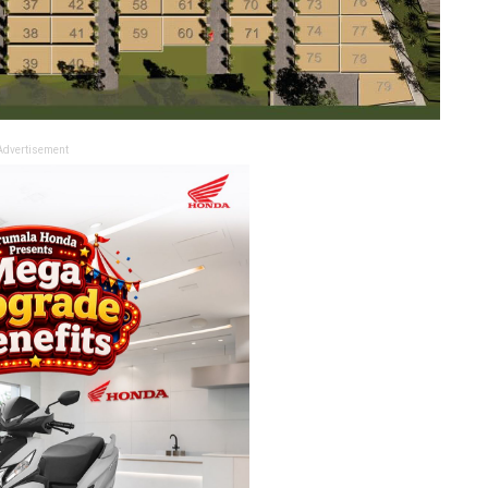
Advertisement