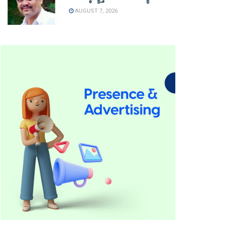
AUGUST 7, 2026