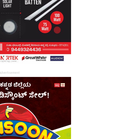
Advertisement