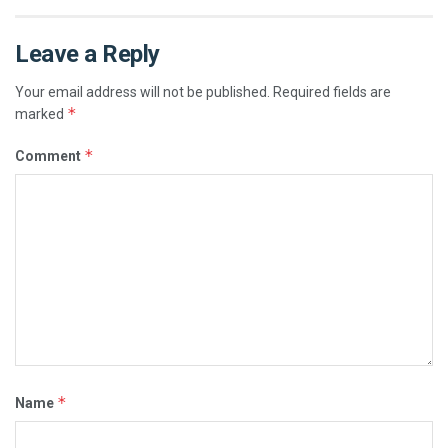
Leave a Reply
Your email address will not be published.
Required fields are
*
marked
*
Comment
*
Name