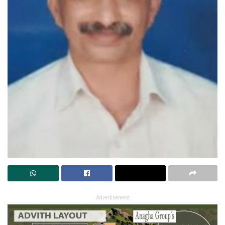
Advertisement