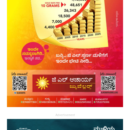
Advertisement