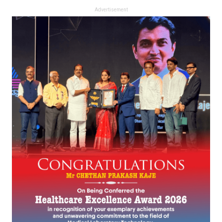
Advertisement