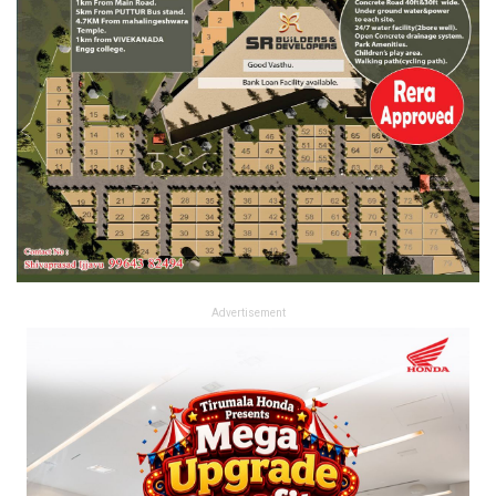
Advertisement