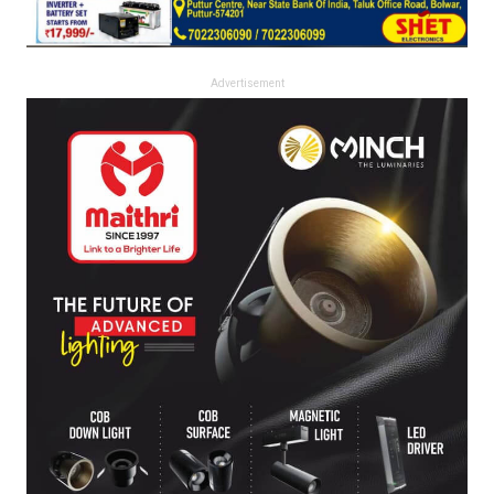
Advertisement