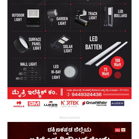
Advertisement