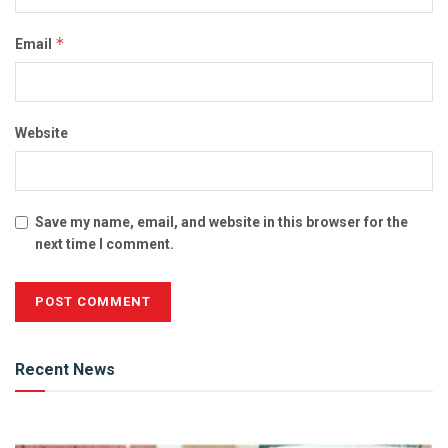
*
Email
Website
Save my name, email, and website in this browser for the
next time I comment.
Alternative:
Recent News