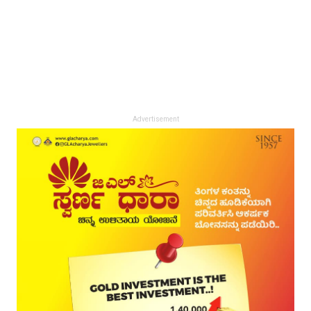
Advertisement