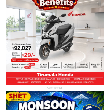
Advertisement