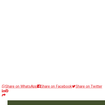
Share on WhatsApp
Share on Facebook
Share on Twitter