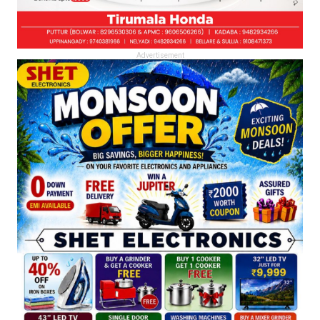
Advertisement