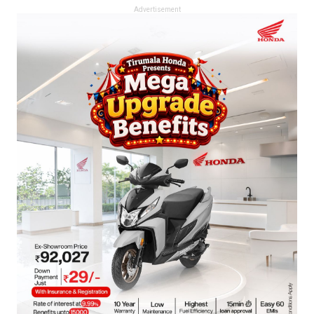
Advertisement