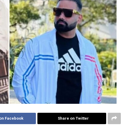
on Facebook
Share on Twitter