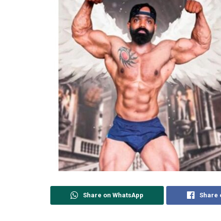
Share on WhatsApp
Share 