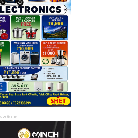
Advertisement