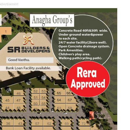
Advertisement