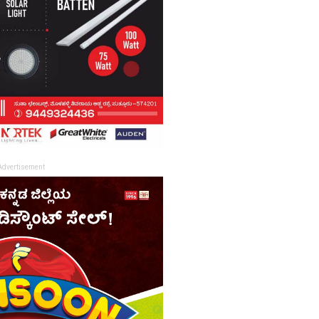
Advertisement