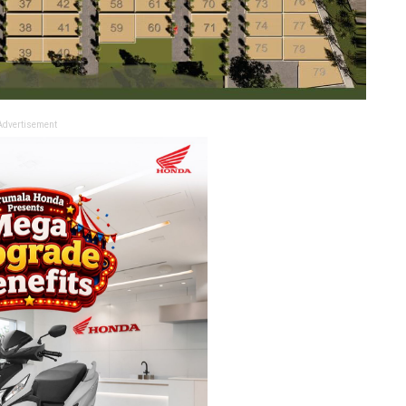
Advertisement