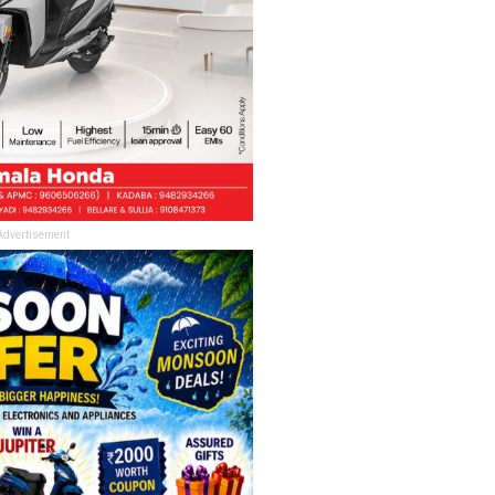
Advertisement