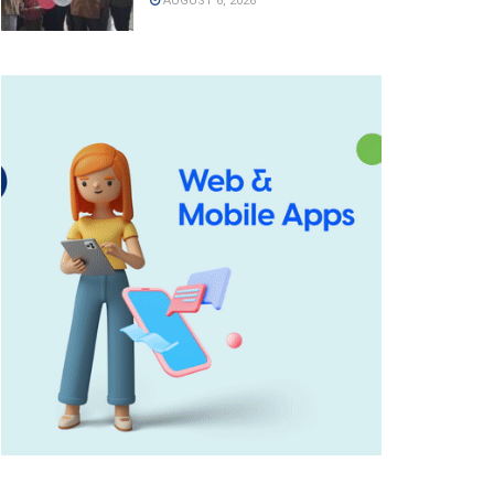
AUGUST 6, 2026