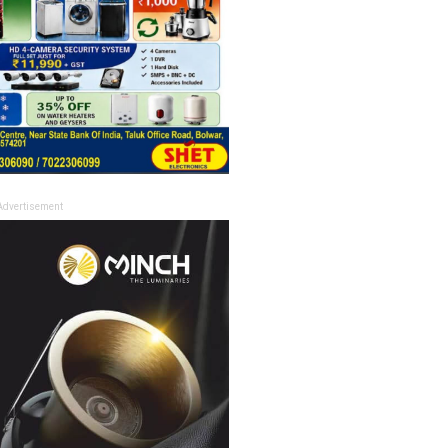
Advertisement