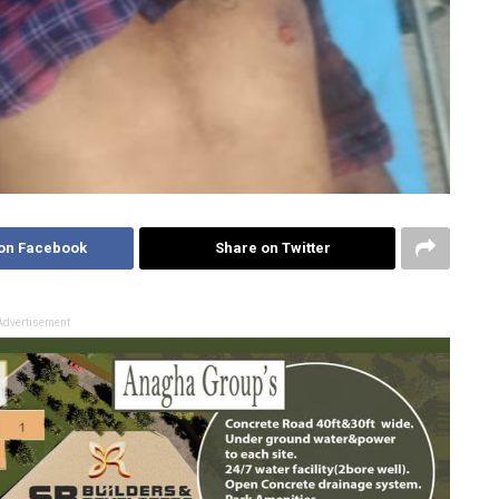
on Facebook
Share on Twitter
Advertisement