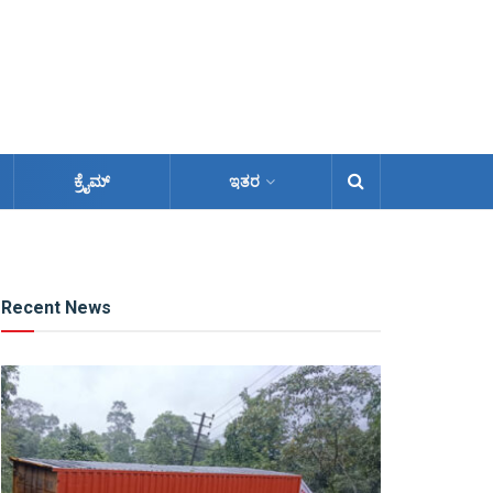
ಕ್ರೈಮ್
ಇತರ
Recent News