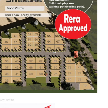
Advertisement