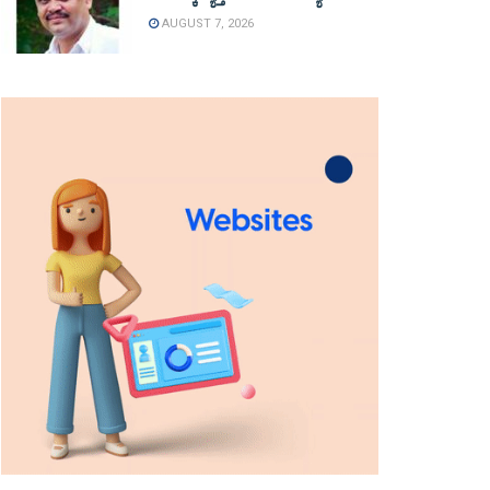
AUGUST 7, 2026