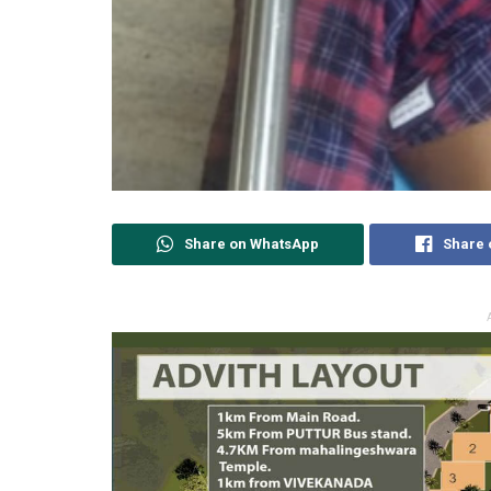
Share on WhatsApp
Share 