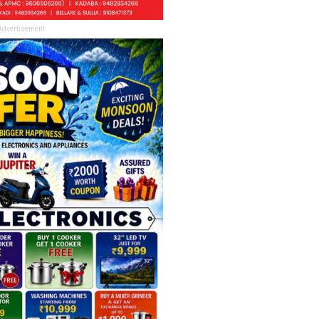
Advertisement