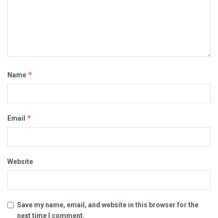
*
Name
*
Email
Website
Save my name, email, and website in this browser for the
next time I comment.