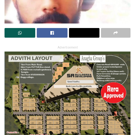
Advertisement