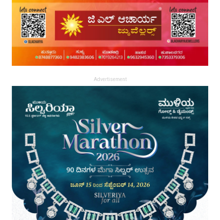
Advertisement