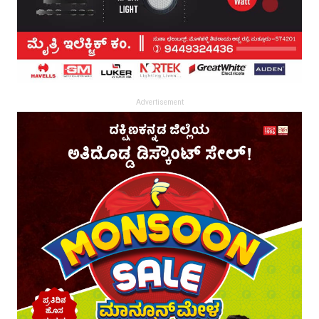
Advertisement