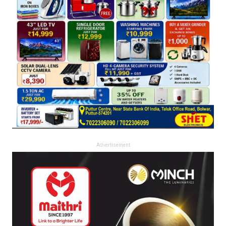
Advertisement