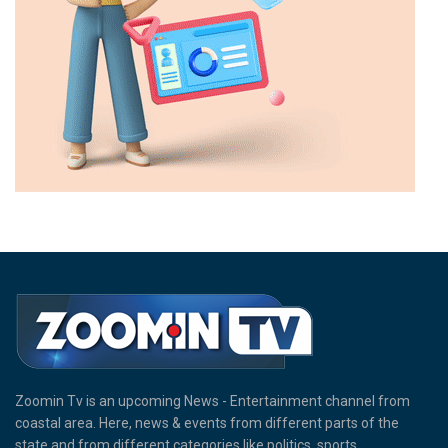
Zoomin Tv is an upcoming News - Entertainment channel from
coastal area. Here, news & events from different parts of the
state and from different categories like politics, sports,