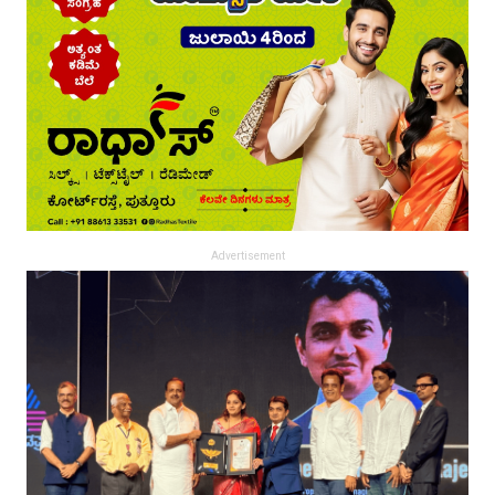
Advertisement