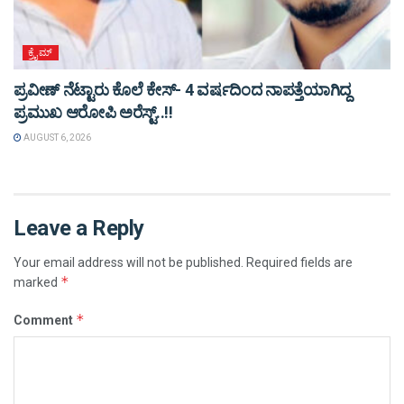
ಕ್ರೈಮ್
ಪ್ರವೀಣ್ ನೆಟ್ಟಾರು ಕೊಲೆ ಕೇಸ್‌- 4 ವರ್ಷದಿಂದ ನಾಪತ್ತೆಯಾಗಿದ್ದ
ಪ್ರಮುಖ ಆರೋಪಿ ಅರೆಸ್ಟ್‌..!!
AUGUST 6, 2026
Leave a Reply
Your email address will not be published.
Required fields are
*
marked
*
Comment