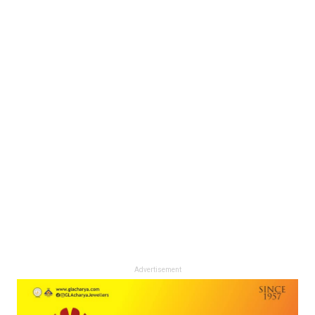
Advertisement