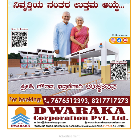
Advertisement