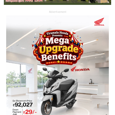
Advertisement