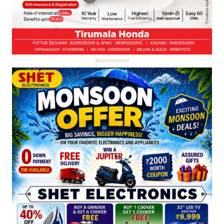
Advertisement