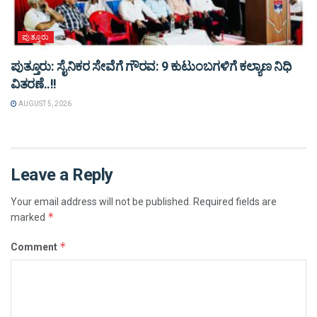
ಪುತ್ತೂರು
ಪುತ್ತೂರು: ಸೈನಿಕರ ಸೇವೆಗೆ ಗೌರವ: 9 ಕುಟುಂಬಗಳಿಗೆ ಕಲ್ಯಾಣ ನಿಧಿ
ವಿತರಣೆ..!!
AUGUST 5, 2026
Leave a Reply
Your email address will not be published.
Required fields are
*
marked
*
Comment