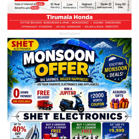
Advertisement