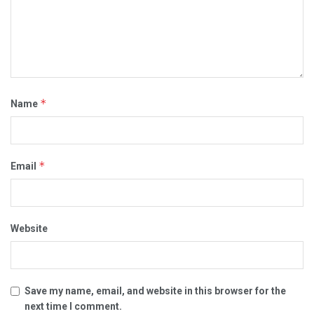
*
Name
*
Email
Website
Save my name, email, and website in this browser for the
next time I comment.