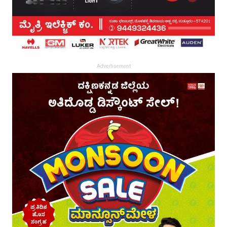
Advertisement