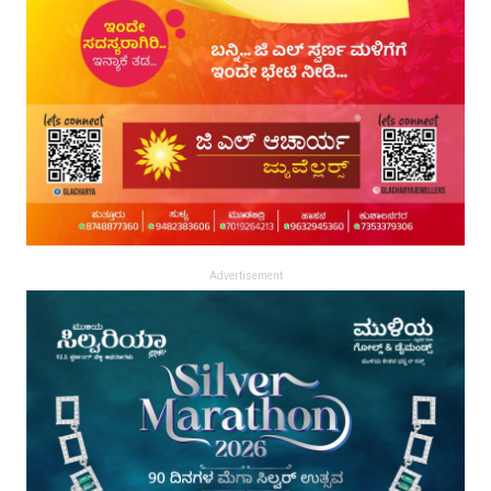
Advertisement