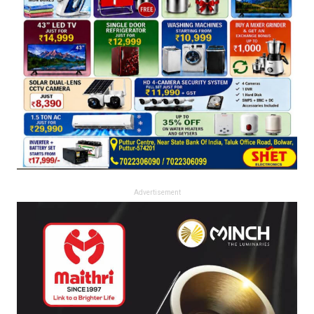
Advertisement