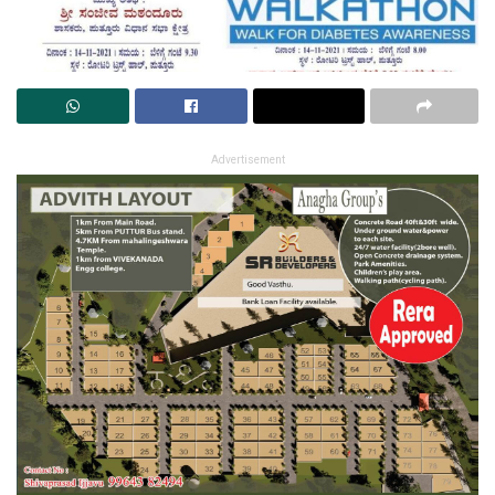
Advertisement