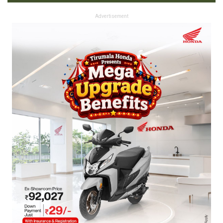
Advertisement