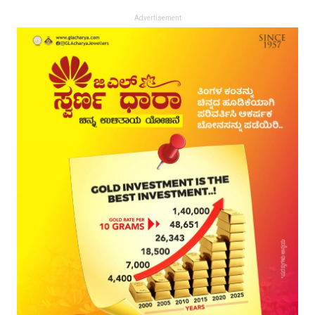
Advertisement