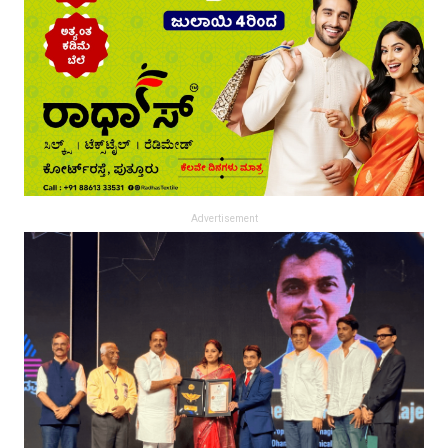
Advertisement