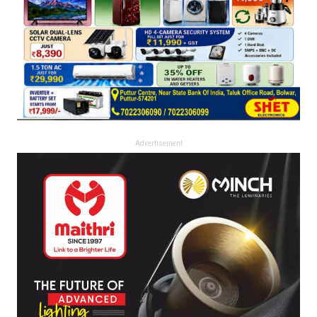
Advertisement