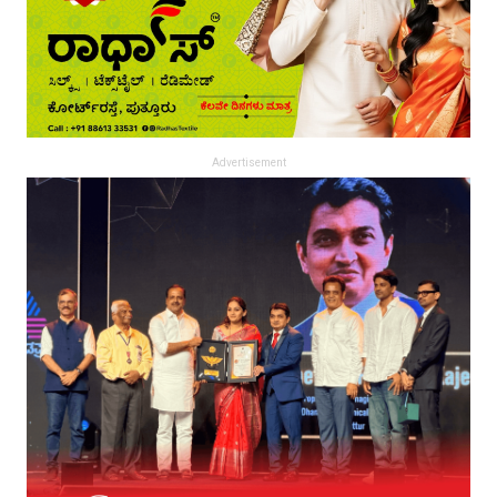
Advertisement