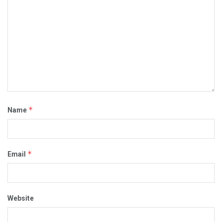
*
Name
*
Email
Website