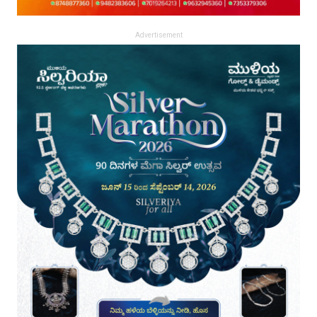
Advertisement