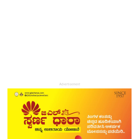
Advertisement