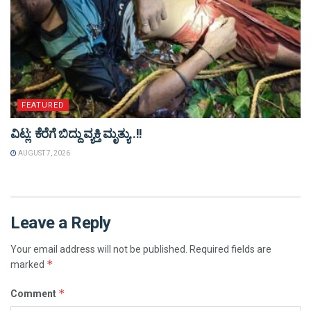
FEATURED
ವಿಟ್ಲ: ಕೆರೆಗೆ ಬಿದ್ದು ವ್ಯಕ್ತಿ ಮೃತ್ಯು..!!
AUGUST 7, 2026
Leave a Reply
Your email address will not be published.
Required fields are
*
marked
*
Comment