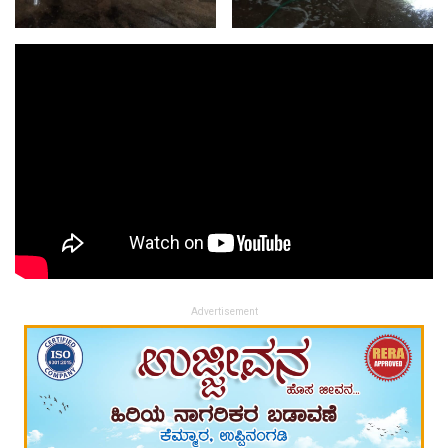
Advertisement