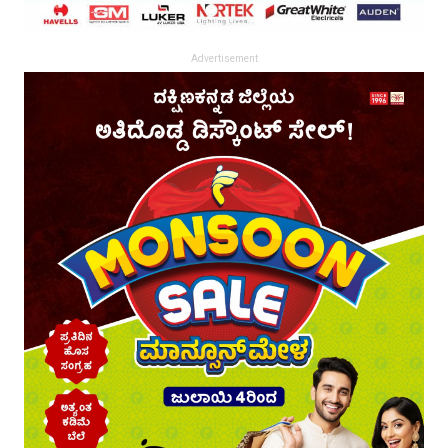
Advertisement