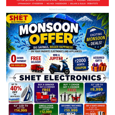
Advertisement