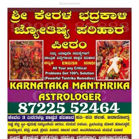
Advertisement