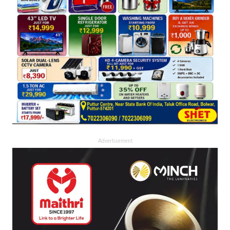
Advertisement