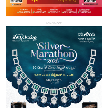
Advertisement