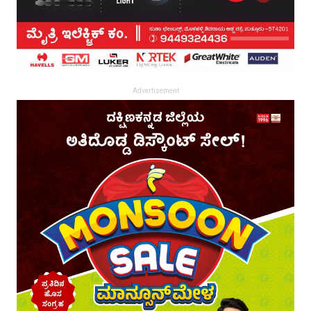
Advertisement