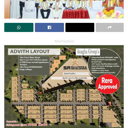
Advertisement