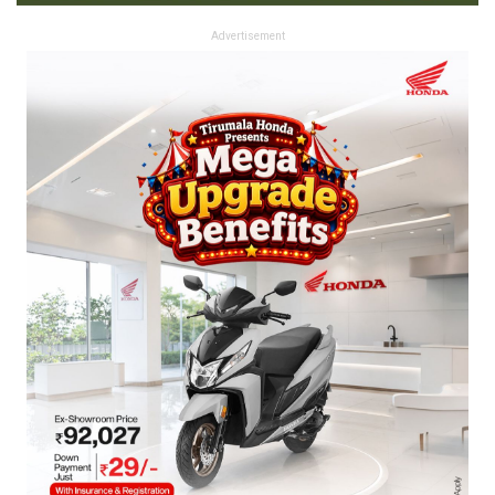
Advertisement