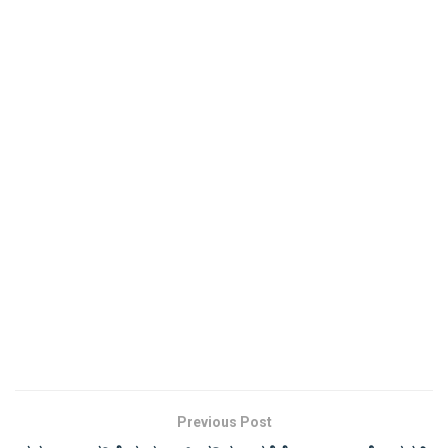
Previous Post