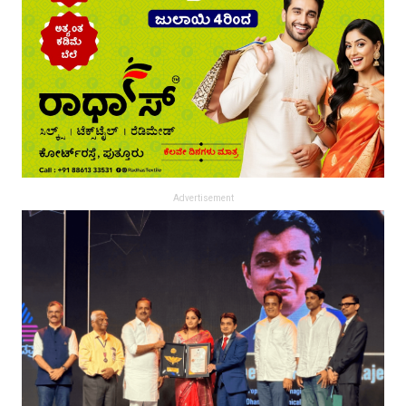
Advertisement