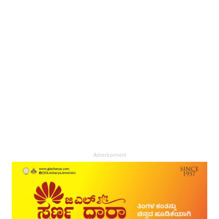
Advertisement