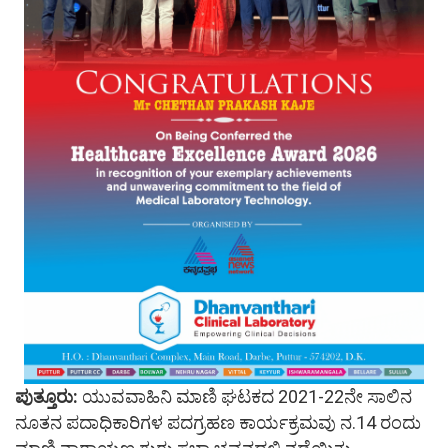
ಪುತ್ತೂರು:
ಯುವವಾಹಿನಿ ಮಾಣಿ ಘಟಕದ 2021-22ನೇ ಸಾಲಿನ
ನೂತನ ಪದಾಧಿಕಾರಿಗಳ ಪದಗ್ರಹಣ ಕಾರ್ಯಕ್ರಮವು ನ.14 ರಂದು