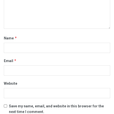
*
Name
*
Email
Website
Save my name, email, and website in this browser for the
next time I comment.