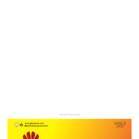
Advertisement