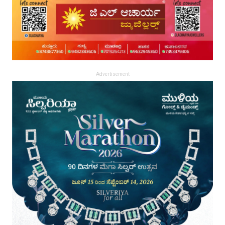
Advertisement