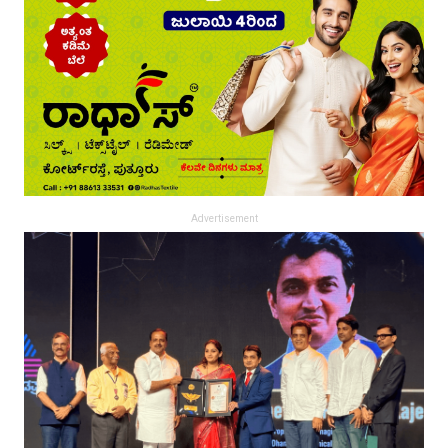
Advertisement