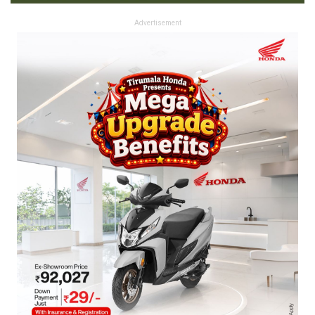
Advertisement