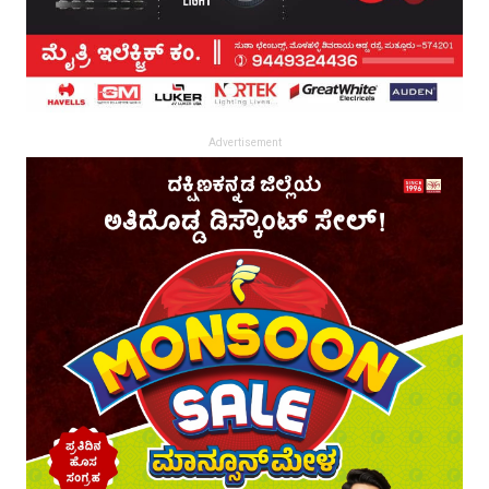
Advertisement