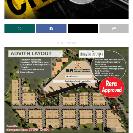
Advertisement