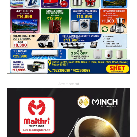
Advertisement