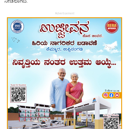
ನೀಡಲಾಗಿದೆ.
Advertisement