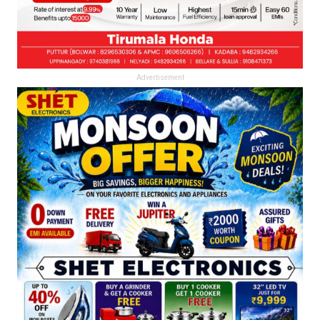
Advertisement