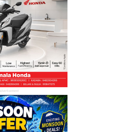
Advertisement