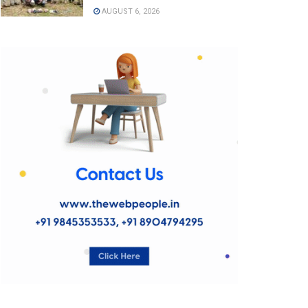
AUGUST 6, 2026