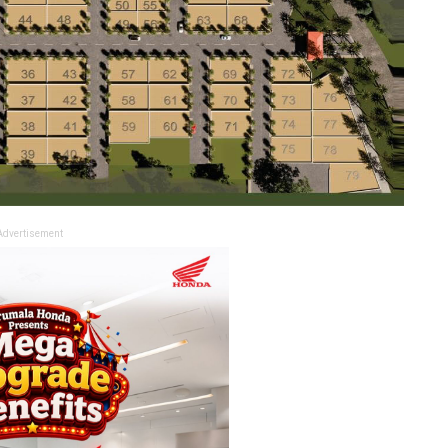
Advertisement