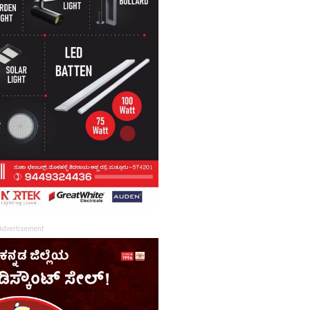
Advertisement