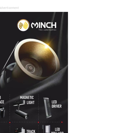
Advertisement