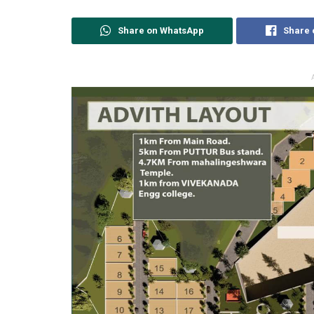
Share on WhatsApp
Share 