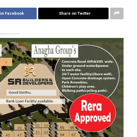
on Facebook
Share on Twitter
Advertisement