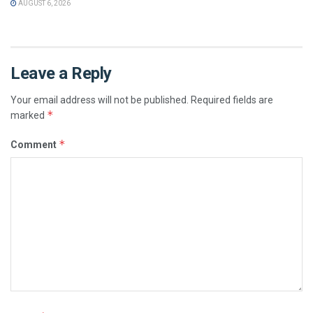
AUGUST 6, 2026
Leave a Reply
Your email address will not be published.
Required fields are
*
marked
*
Comment