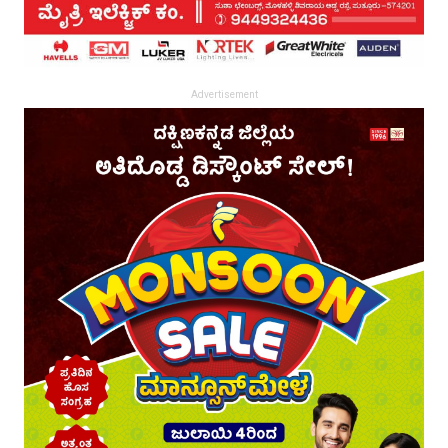
Advertisement