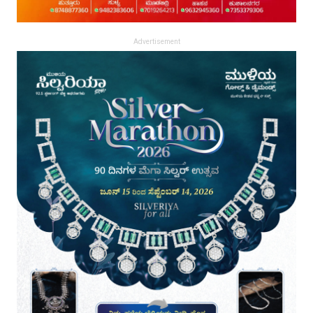
Advertisement