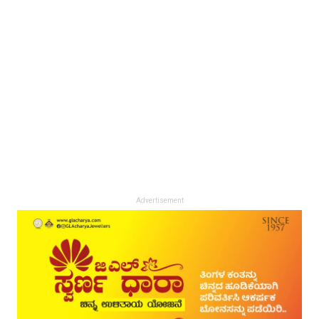
Advertisement