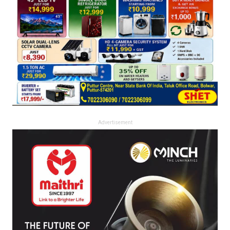
Advertisement