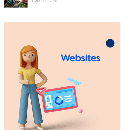
AUGUST 7, 2026