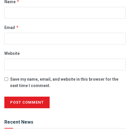
*
Name
*
Email
Website
Save my name, email, and website in this browser for the
next time I comment.
Alternative:
Recent News