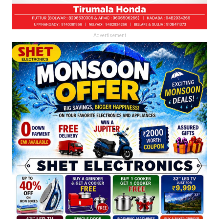
Advertisement