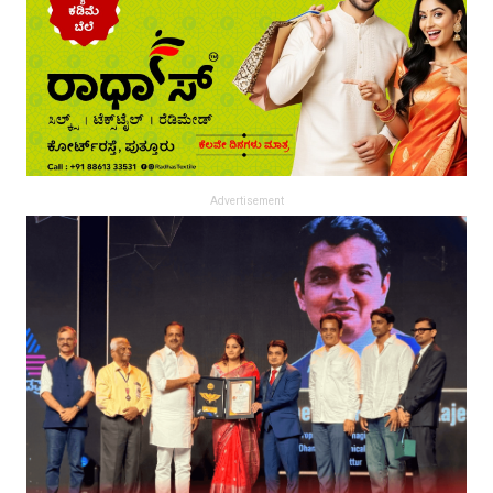
Advertisement