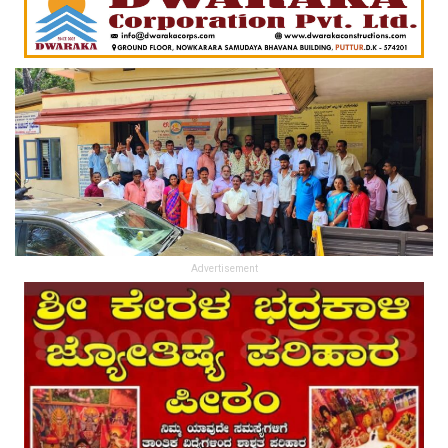
Advertisement