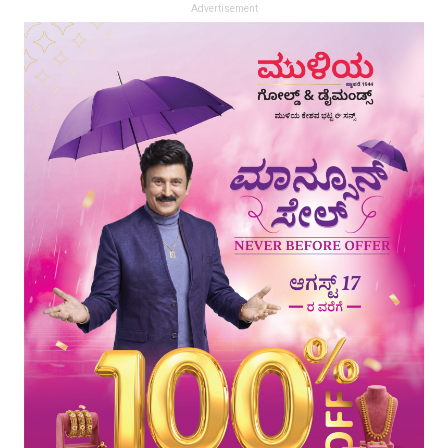
Advertisement