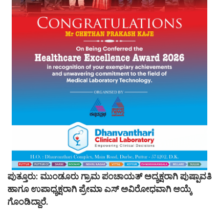
ಪುತ್ತೂರು: ಮುಂಡೂರು ಗ್ರಾಮ ಪಂಚಾಯತ್ ಅದ್ಯಕ್ಷರಾಗಿ ಪುಷ್ಪಾವತಿ
ಹಾಗೂ ಉಪಾಧ್ಯಕ್ಷರಾಗಿ ಪ್ರೇಮಾ ಎಸ್ ಅವಿರೋಧವಾಗಿ ಆಯ್ಕೆ
ಗೊಂಡಿದ್ದಾರೆ.