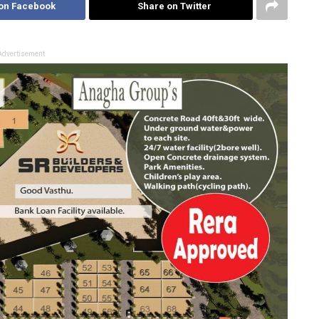
on Facebook
Share on Twitter
Advertisement