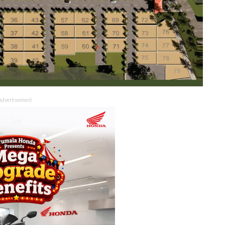
Advertisement