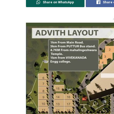
Share on WhatsApp
Share 