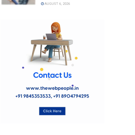
AUGUST 6, 2026