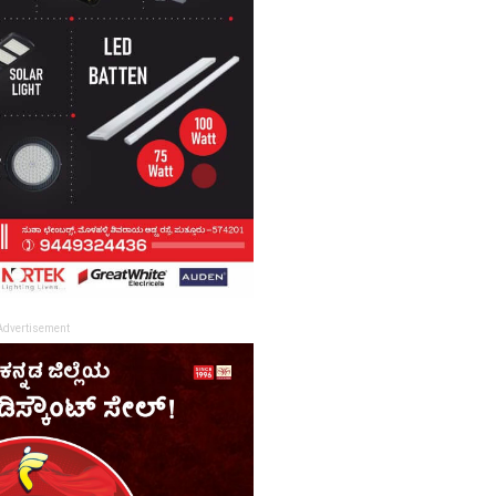
Advertisement