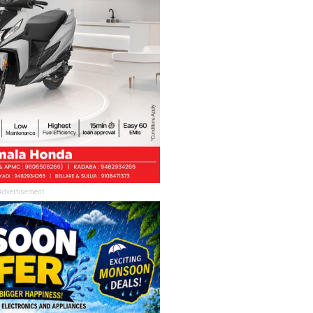
Advertisement