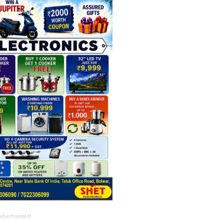
Advertisement