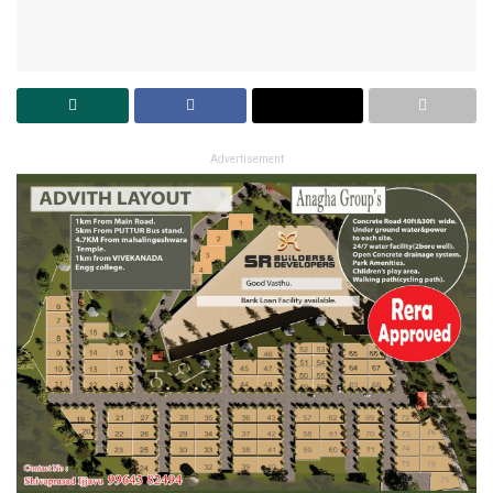
Advertisement