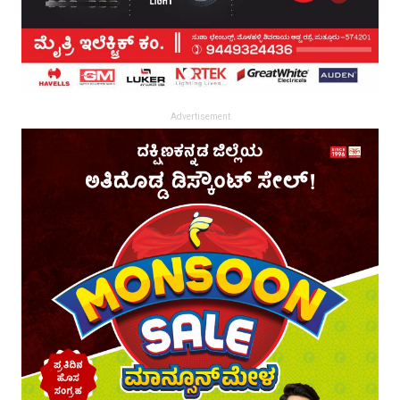
Advertisement