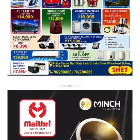
Advertisement