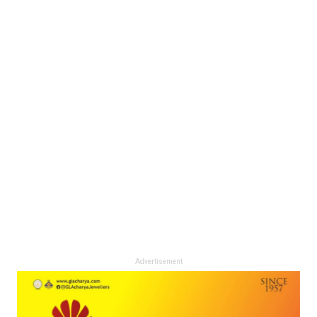
Advertisement