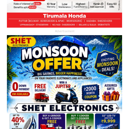
Advertisement