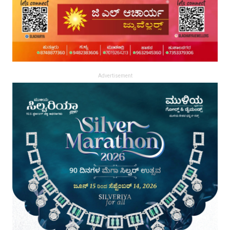
Advertisement