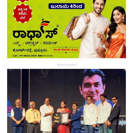
Advertisement