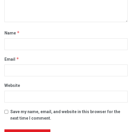
*
Name
*
Email
Website
Save my name, email, and website in this browser for the
next time I comment.