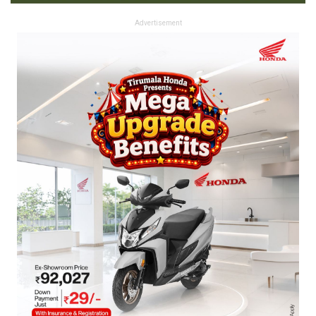
Advertisement