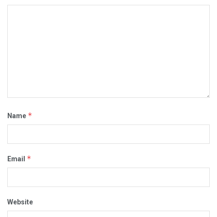
*
Name
*
Email
Website