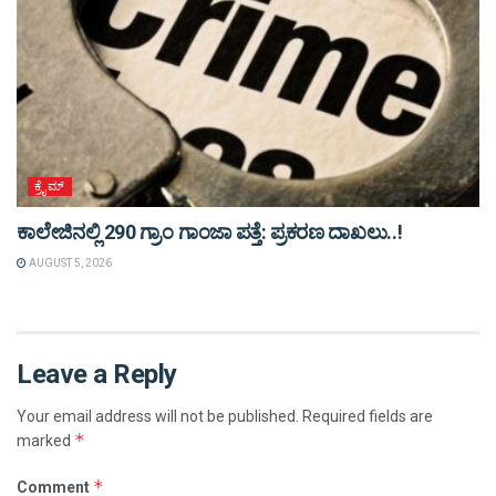
ಕ್ರೈಮ್
ಕಾಲೇಜಿನಲ್ಲಿ 290 ಗ್ರಾಂ ಗಾಂಜಾ ಪತ್ತೆ: ಪ್ರಕರಣ ದಾಖಲು..!
AUGUST 5, 2026
Leave a Reply
Your email address will not be published.
Required fields are
*
marked
*
Comment