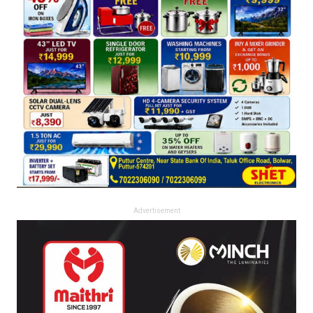
Advertisement