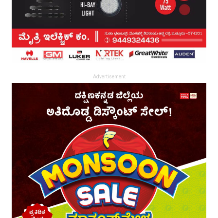
Advertisement