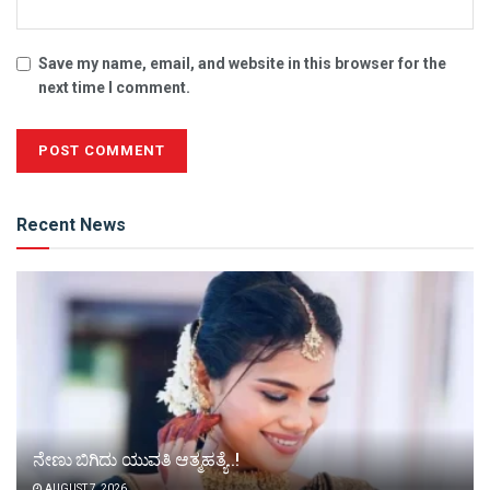
Save my name, email, and website in this browser for the
next time I comment.
Alternative:
Recent News
ನೇಣು ಬಿಗಿದು ಯುವತಿ ಆತ್ಮಹತ್ಯೆ..!
AUGUST 7, 2026