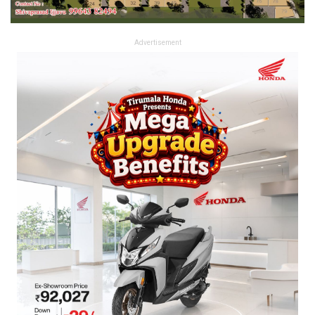
Advertisement