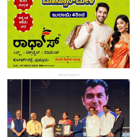
Advertisement