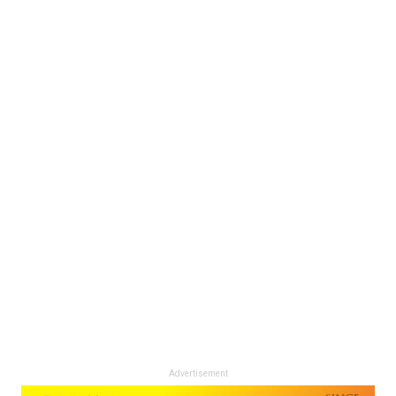
Advertisement