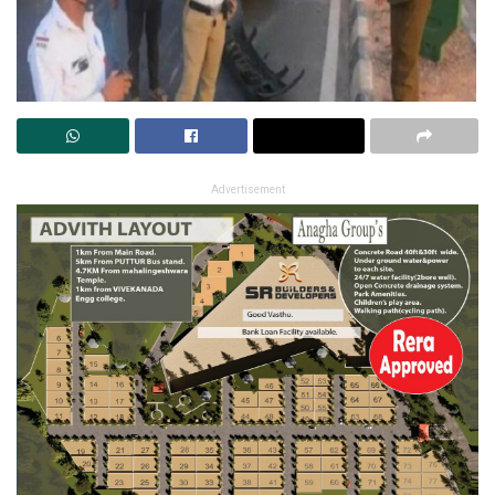
Advertisement