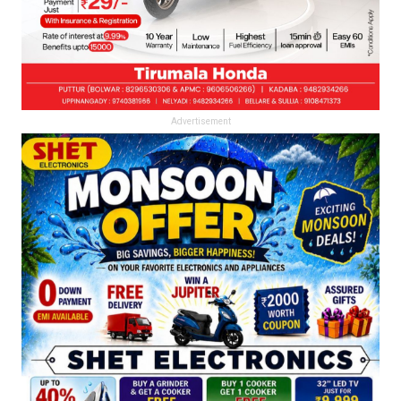
Advertisement