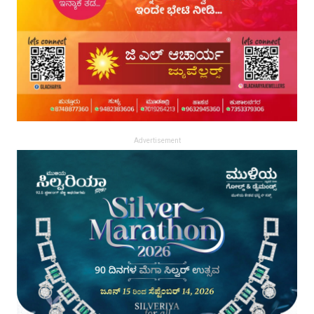
Advertisement