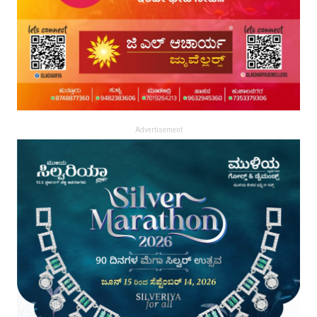
Advertisement