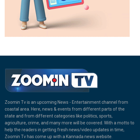
Zoomin Tv is an upcoming News - Entertainment channel from
coastal area. Here, news & events from different parts of the
state and from different categories like politics, sports,
agriculture, crime, and many more will be covered. With a motto to
help the readers in getting fresh news/video updates in time,
Zoomin Tv has come up with a Kannada news website.