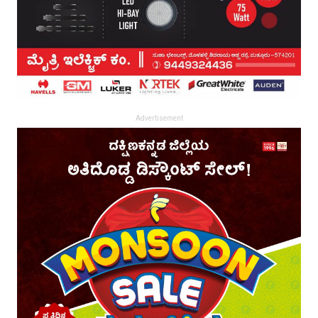
Advertisement