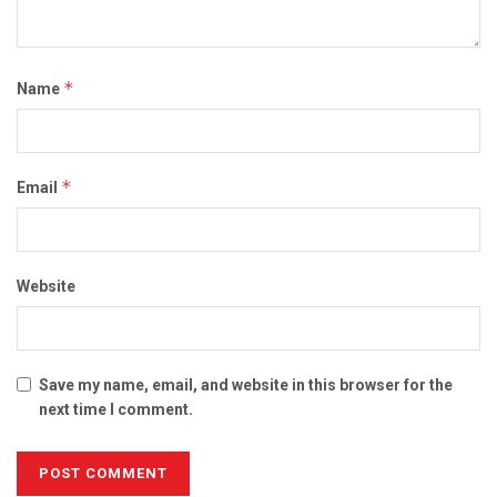
*
Name
*
Email
Website
Save my name, email, and website in this browser for the
next time I comment.