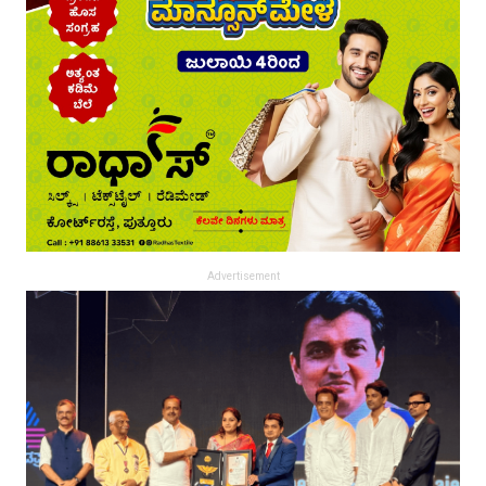
Advertisement