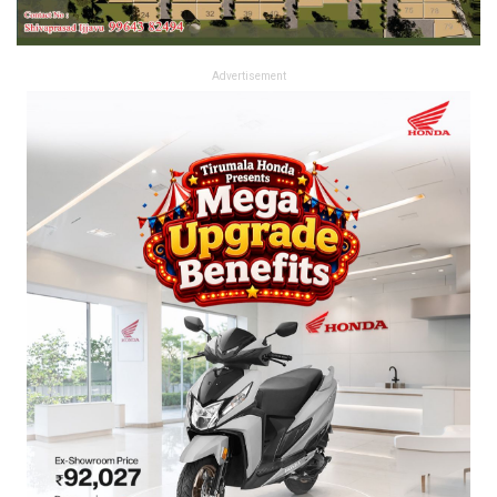
Advertisement