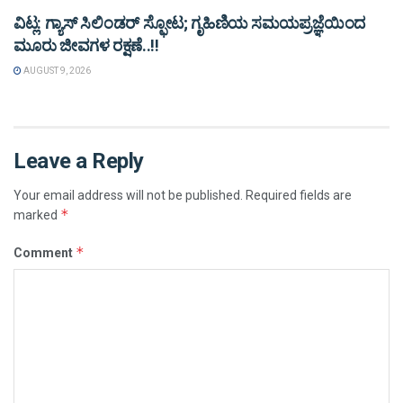
ವಿಟ್ಲ: ಗ್ಯಾಸ್ ಸಿಲಿಂಡರ್ ಸ್ಫೋಟ; ಗೃಹಿಣಿಯ ಸಮಯಪ್ರಜ್ಞೆಯಿಂದ
ಮೂರು ಜೀವಗಳ ರಕ್ಷಣೆ..!!
AUGUST 9, 2026
Leave a Reply
Your email address will not be published.
Required fields are
*
marked
*
Comment