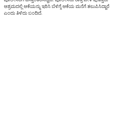
ಆಶ್ರಮದಲ್ಲಿ ಆಕೆಯನ್ನು ಇರಿಸಿ ಬೆಳಿಗ್ಗೆ ಆಕೆಯ ಮನೆಗೆ ತಲುಪಿಸಿದ್ದಾರೆ
ಎಂದು ತಿಳಿದು ಬಂದಿದೆ.