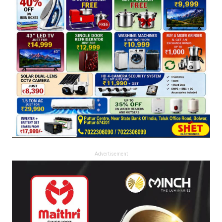
Advertisement