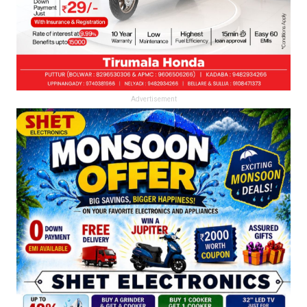
Advertisement