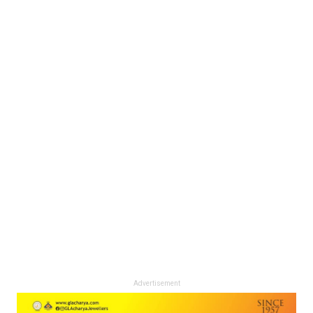
Advertisement