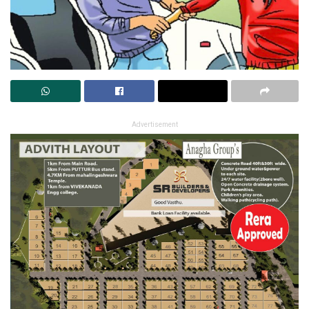
Advertisement