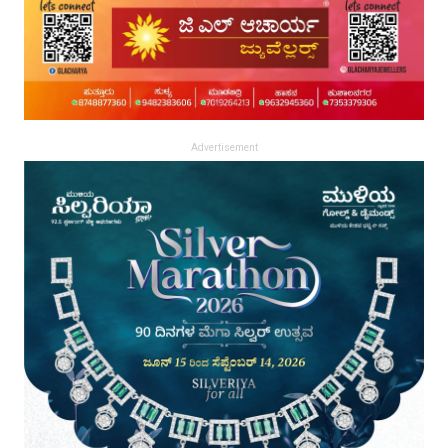
Advertisement