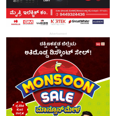
Advertisement