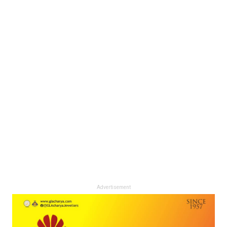
Advertisement