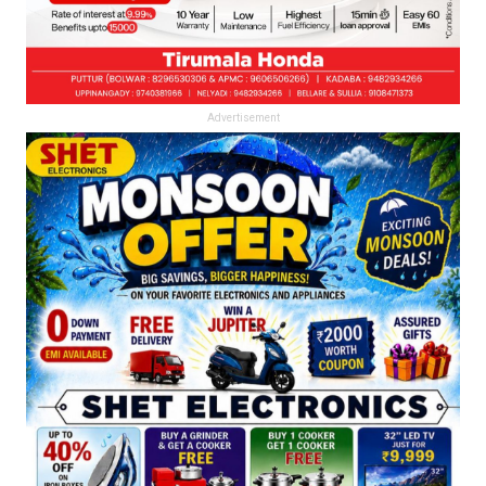
Advertisement