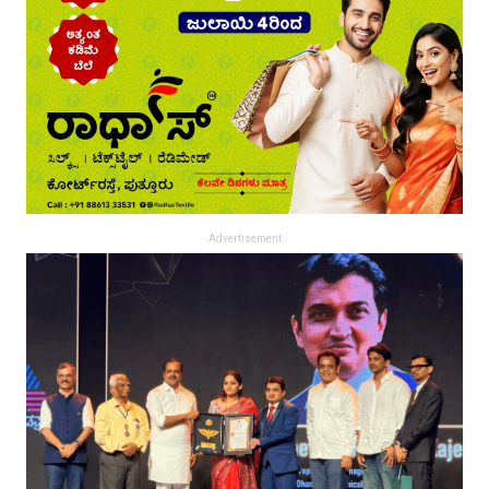
Advertisement