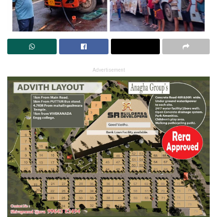
Advertisement