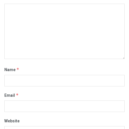
*
Name
*
Email
Website