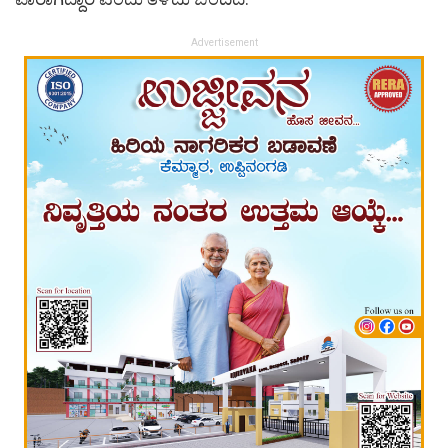
Advertisement