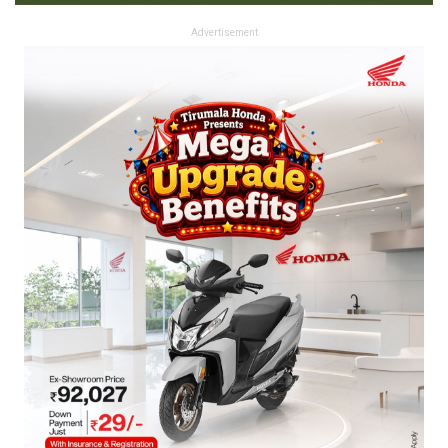
Advertisement