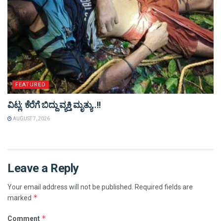
FEATURED
ವಿಟ್ಲ: ಕೆರೆಗೆ ಬಿದ್ದು ವ್ಯಕ್ತಿ ಮೃತ್ಯು..!!
AUGUST 7, 2026
Leave a Reply
Your email address will not be published.
Required fields are
*
marked
*
Comment