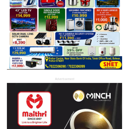
Advertisement