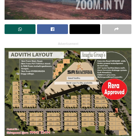
Advertisement