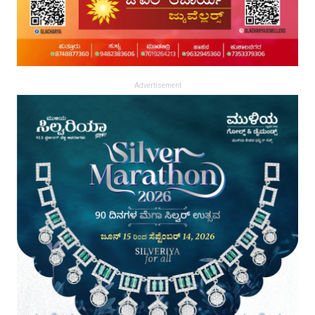
Advertisement