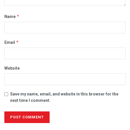
*
Name
*
Email
Website
Save my name, email, and website in this browser for the
next time I comment.