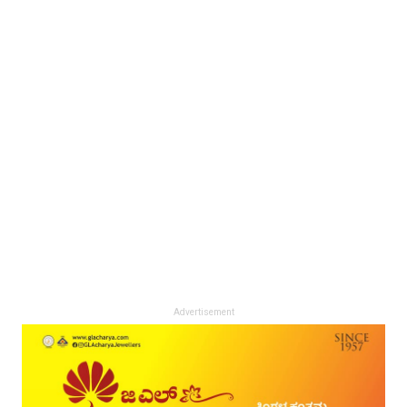
Advertisement