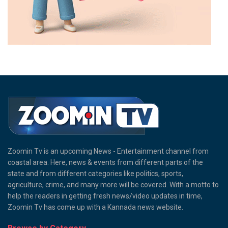
Zoomin Tv is an upcoming News - Entertainment channel from
coastal area. Here, news & events from different parts of the
state and from different categories like politics, sports,
agriculture, crime, and many more will be covered. With a motto to
help the readers in getting fresh news/video updates in time,
Zoomin Tv has come up with a Kannada news website.