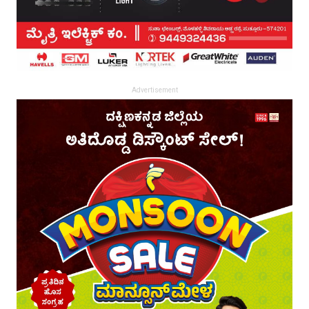
Advertisement