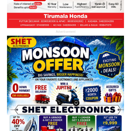
Advertisement