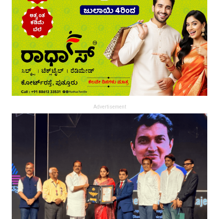
Advertisement