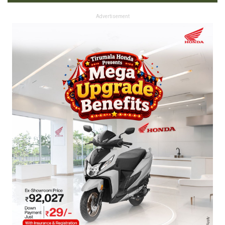
Advertisement