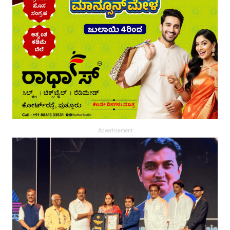
Advertisement