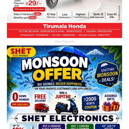
Advertisement