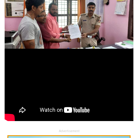
Advertisement