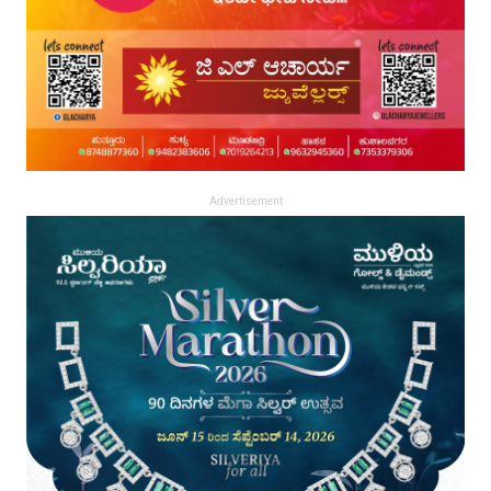
Advertisement