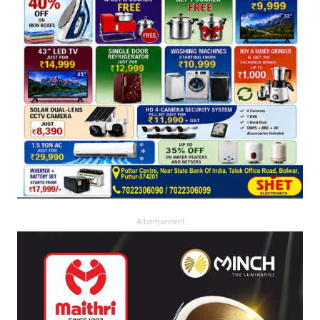
Advertisement