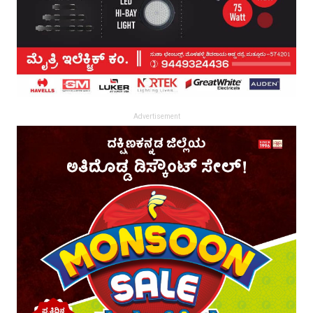
Advertisement