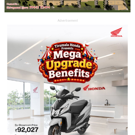
Advertisement