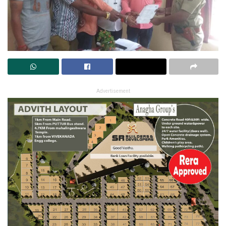
Advertisement