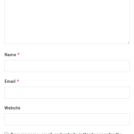
*
Name
*
Email
Website