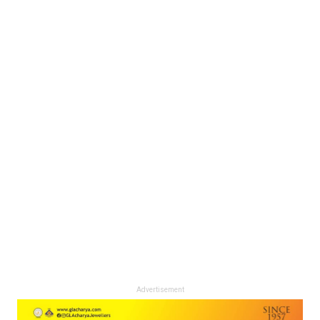
Advertisement