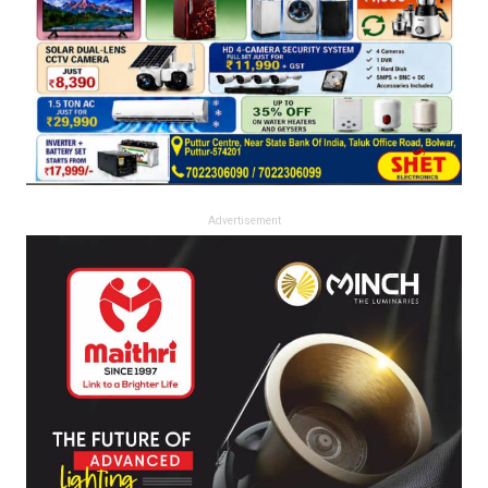
Advertisement