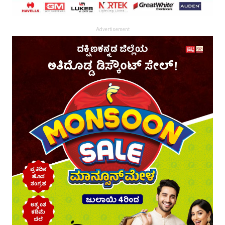
Advertisement