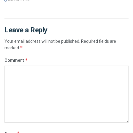
AUGUST 5, 2026
Leave a Reply
Your email address will not be published.
Required fields are
*
marked
*
Comment