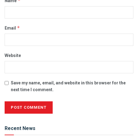
*
Name
*
Email
Website
Save my name, email, and website in this browser for the
next time I comment.
Alternative:
Recent News