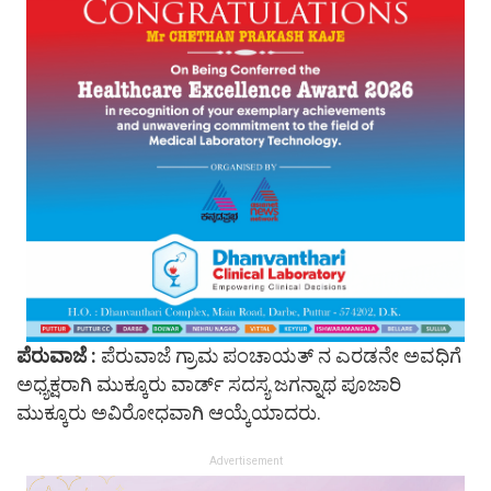
ಪೆರುವಾಜೆ :
ಪೆರುವಾಜೆ ಗ್ರಾಮ ಪಂಚಾಯತ್ ನ ಎರಡನೇ ಅವಧಿಗೆ
ಅಧ್ಯಕ್ಷರಾಗಿ ಮುಕ್ಕೂರು ವಾರ್ಡ್ ಸದಸ್ಯ ಜಗನ್ನಾಥ ಪೂಜಾರಿ
ಮುಕ್ಕೂರು ಅವಿರೋಧವಾಗಿ ಆಯ್ಕೆಯಾದರು.
Advertisement