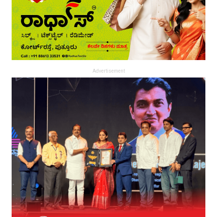
Advertisement