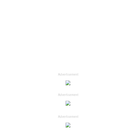
Advertisement
Advertisement
Advertisement