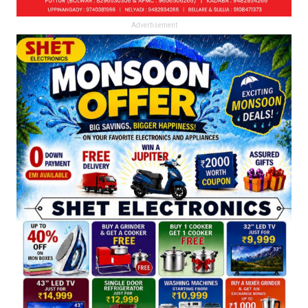
Advertisement