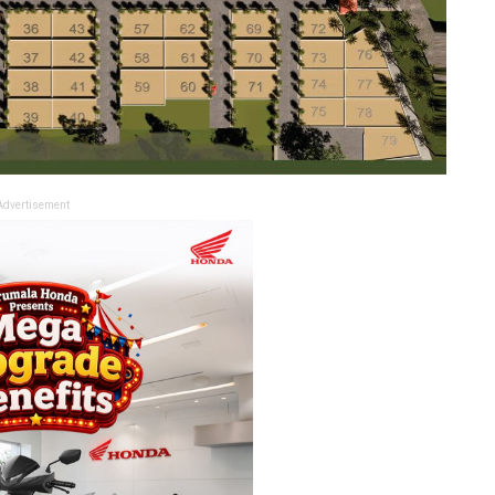
Advertisement