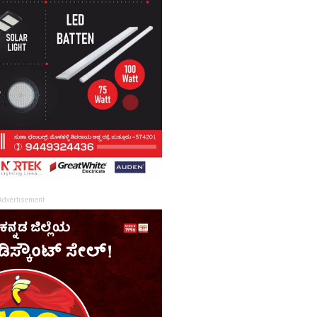
Advertisement