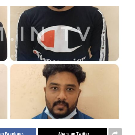
on Facebook
Share on Twitter