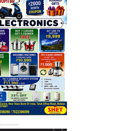
Advertisement