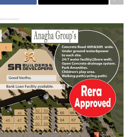
Advertisement