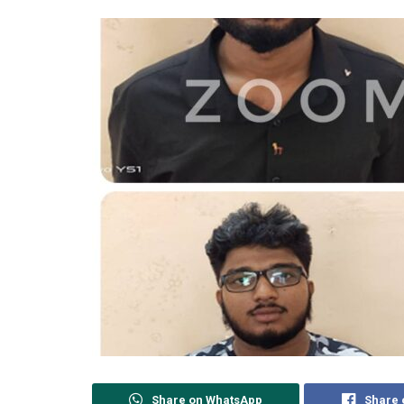
Share on WhatsApp
Share 