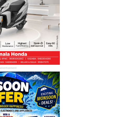
Advertisement