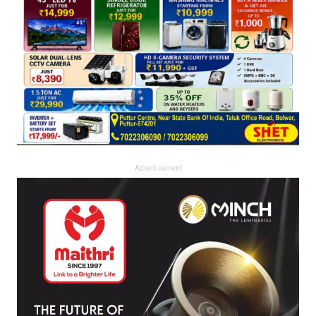
Advertisement