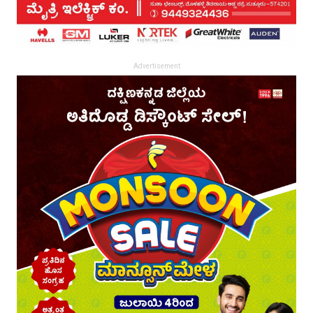
Advertisement