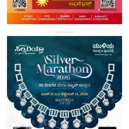
Advertisement