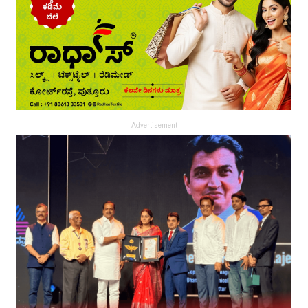
Advertisement