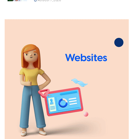
AUGUST 7, 2026