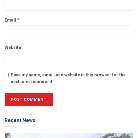
*
Email
Website
Save my name, email, and website in this browser for the
next time I comment.
Alternative:
Recent News