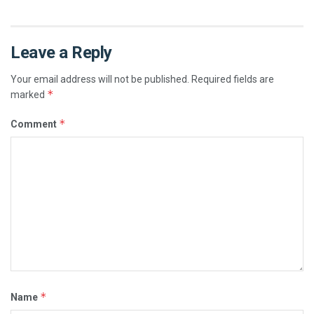
Leave a Reply
Your email address will not be published.
Required fields are
*
marked
*
Comment
*
Name