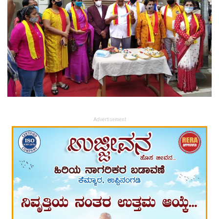
Advertisement