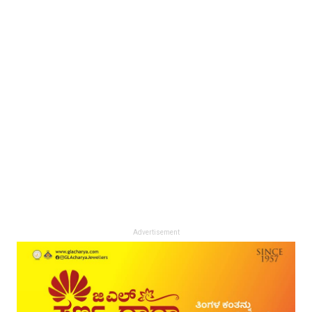
Advertisement