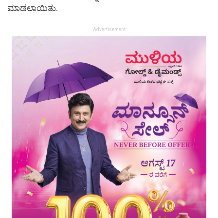
ಮಾಡಲಾಯಿತು.
Advertisement