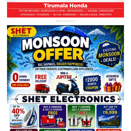
Advertisement