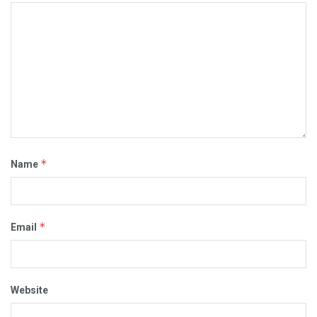
*
Name
*
Email
Website