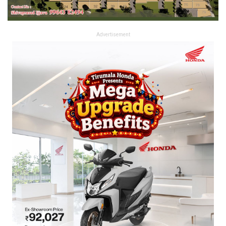
Advertisement