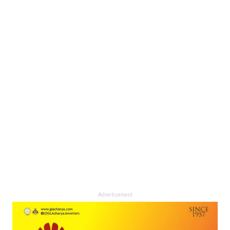
Advertisement