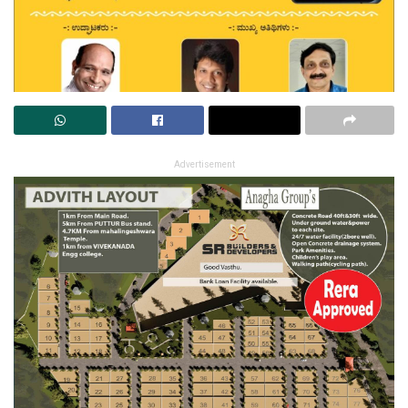
Advertisement