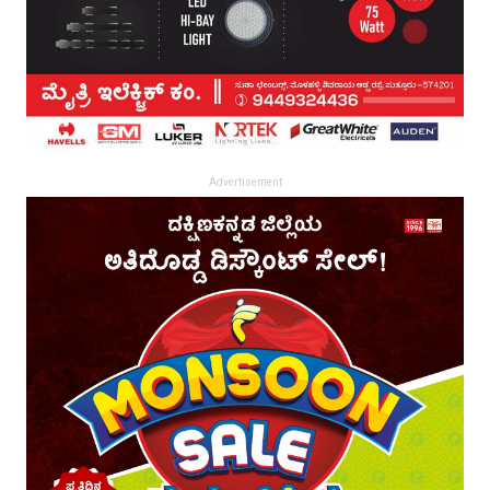
Advertisement