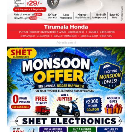
Advertisement