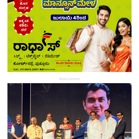
Advertisement