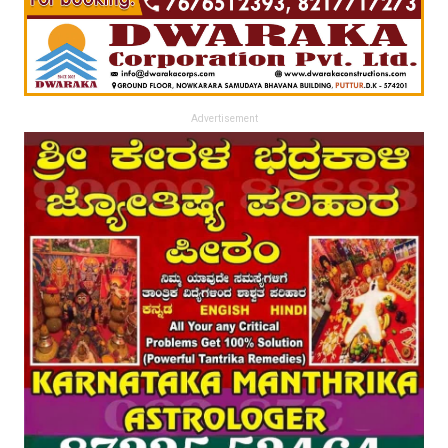
Advertisement