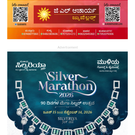
Advertisement