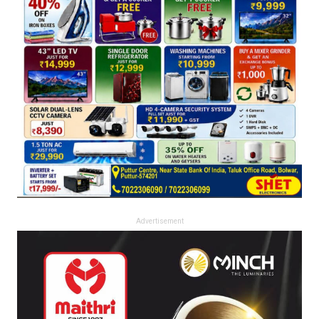
Advertisement