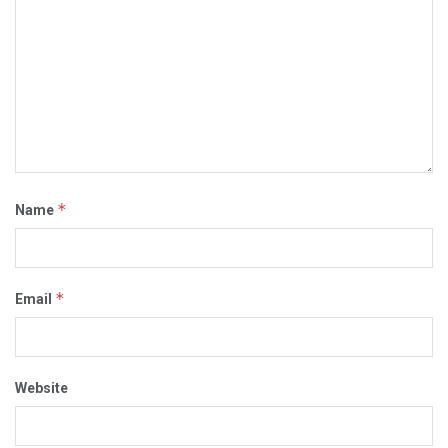
*
Name
*
Email
Website