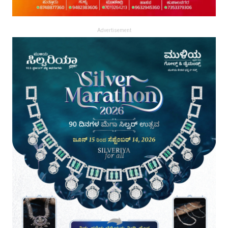
Advertisement