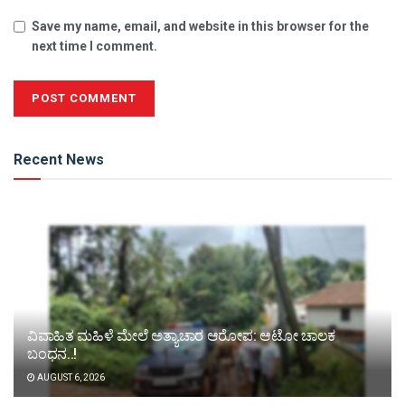
Save my name, email, and website in this browser for the
next time I comment.
Alternative:
Recent News
ವಿವಾಹಿತ ಮಹಿಳೆ ಮೇಲೆ ಅತ್ಯಾಚಾರ ಆರೋಪ: ಆಟೋ ಚಾಲಕ
ಬಂಧನ..!
AUGUST 6, 2026