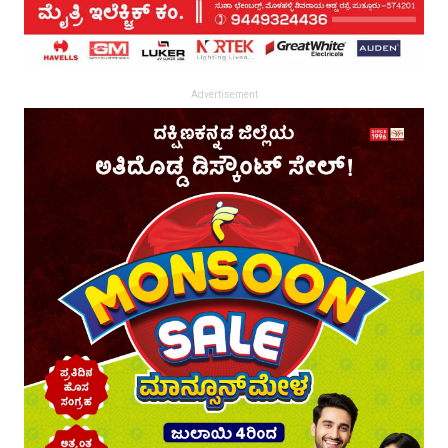
Advertisement