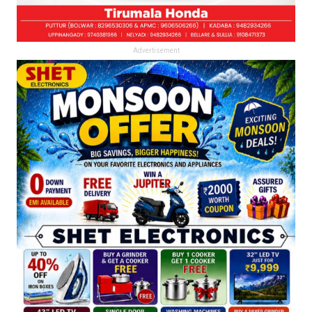
Advertisement