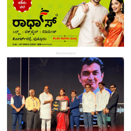
Advertisement