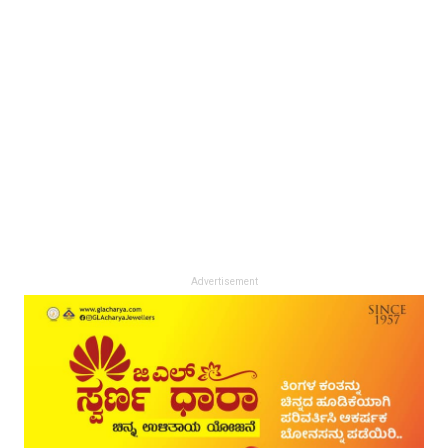
Advertisement