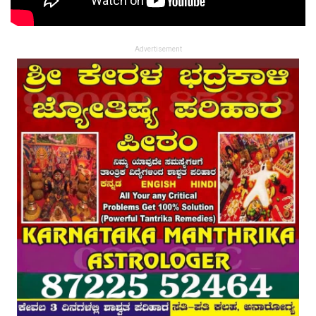
Advertisement