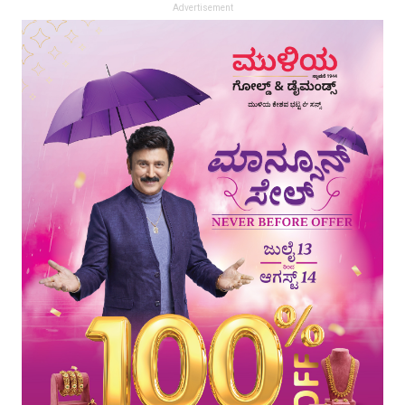
Advertisement