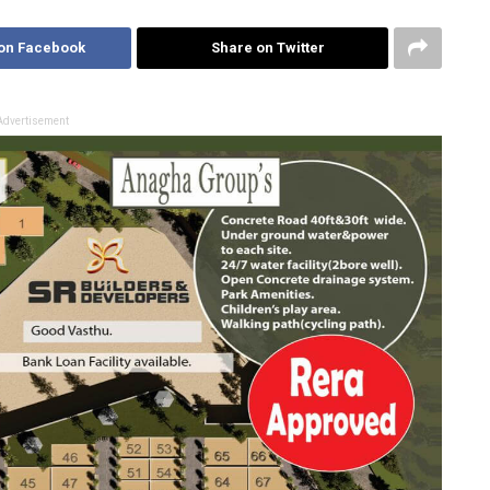
on Facebook
Share on Twitter
Advertisement