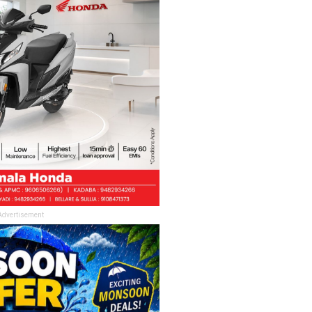
Advertisement