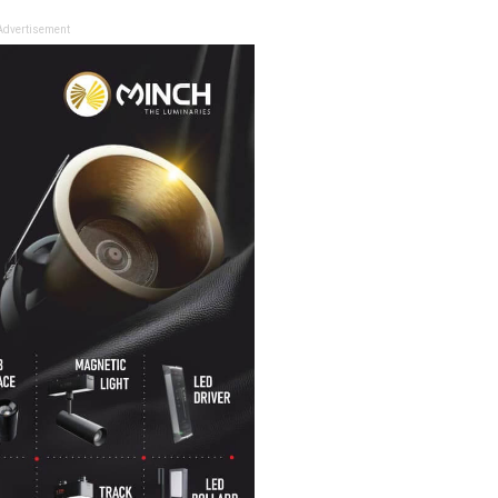
Advertisement