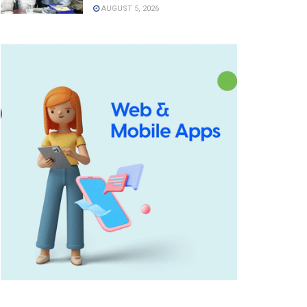
AUGUST 5, 2026