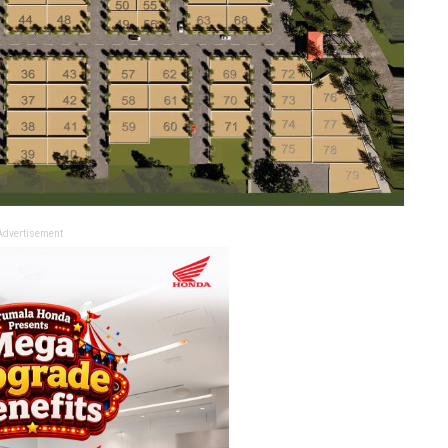
Advertisement