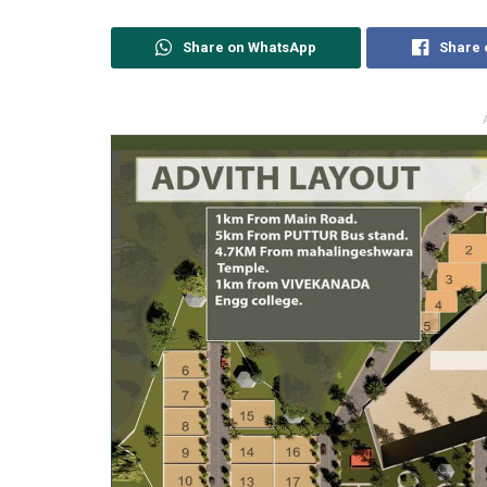
Share on WhatsApp
Share 