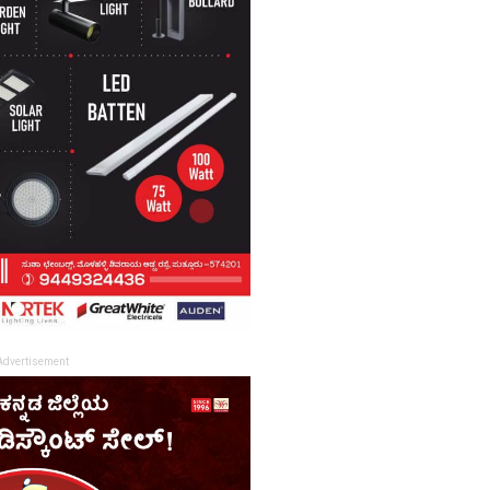
Advertisement