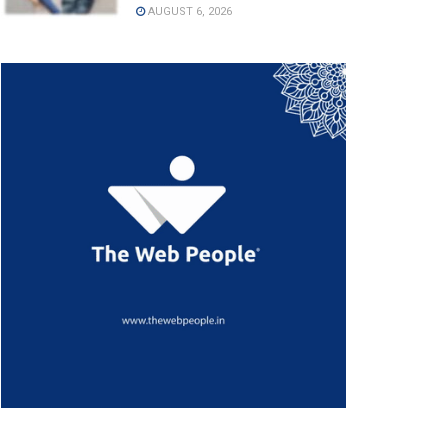
AUGUST 6, 2026