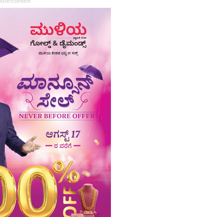
Advertisement