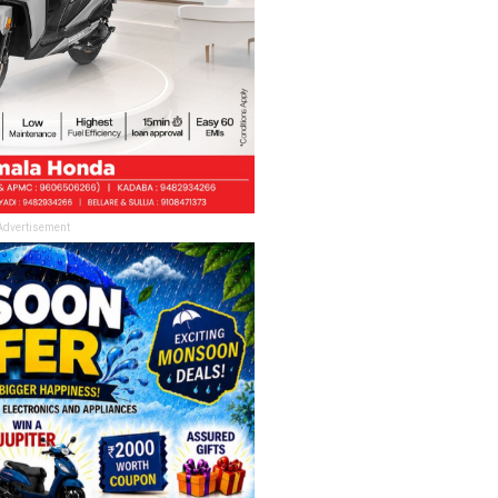
Advertisement