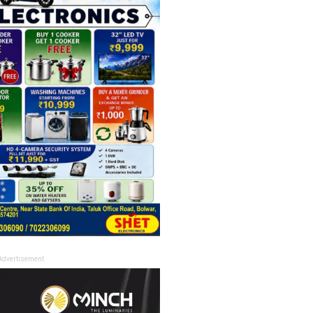
Advertisement