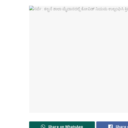
Share on WhatsApp
Share 