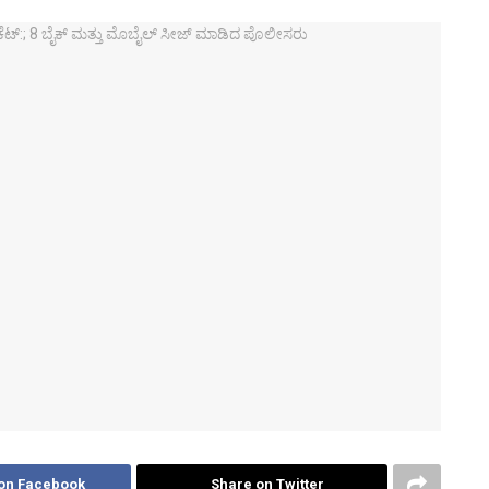
on Facebook
Share on Twitter