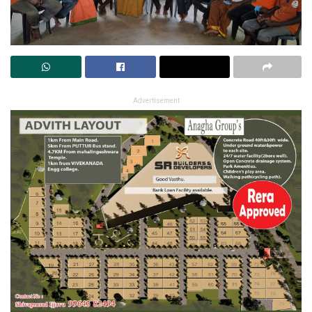
Advertisement