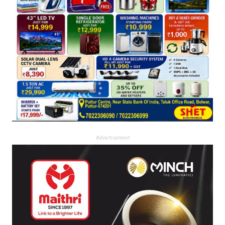
Advertisement