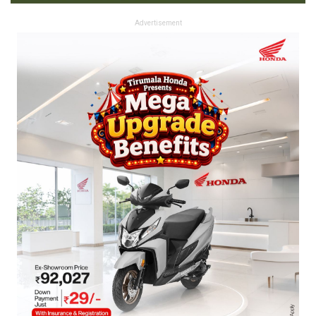
Advertisement