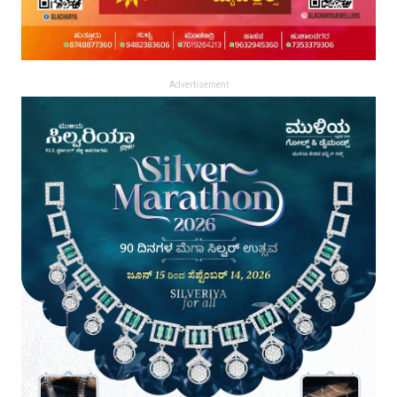
Advertisement