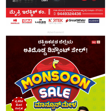
Advertisement