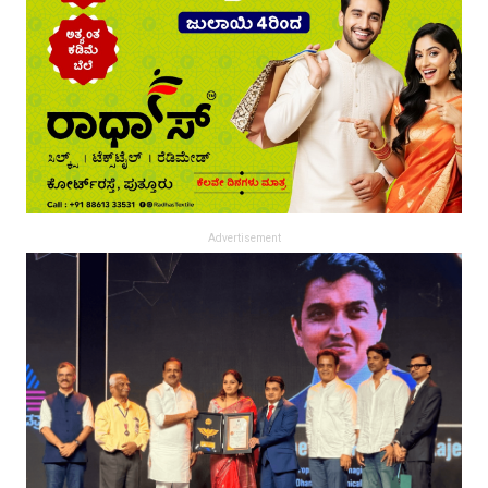
Advertisement