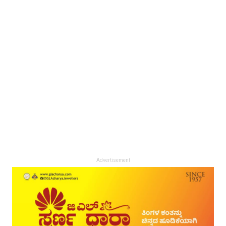
Advertisement