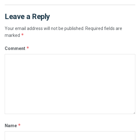
Leave a Reply
Your email address will not be published.
Required fields are
*
marked
*
Comment
*
Name