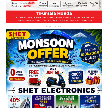
Advertisement