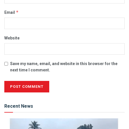
*
Email
Website
Save my name, email, and website in this browser for the
next time I comment.
Alternative:
Recent News