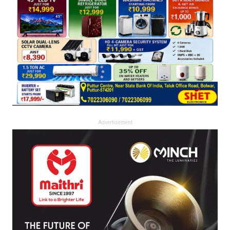
Advertisement