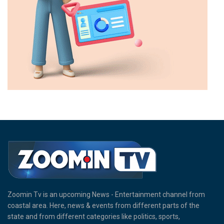
Zoomin Tv is an upcoming News - Entertainment channel from
coastal area. Here, news & events from different parts of the
state and from different categories like politics, sports,