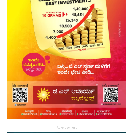
Advertisement