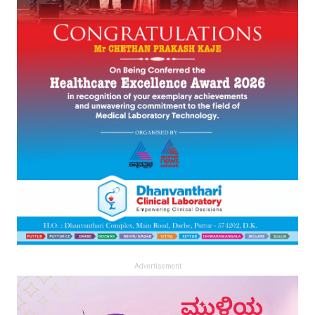
Advertisement