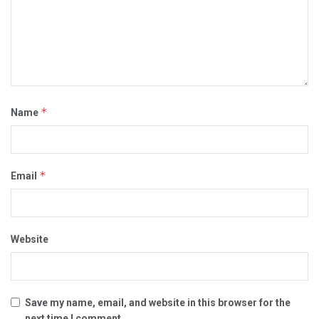
*
Name
*
Email
Website
Save my name, email, and website in this browser for the
next time I comment.