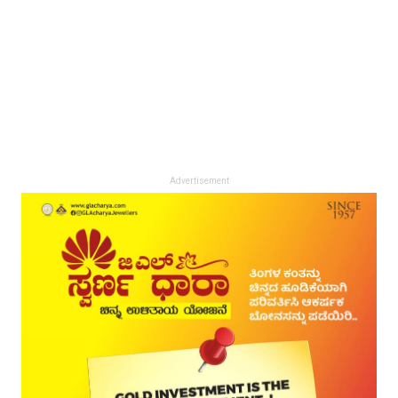
Advertisement