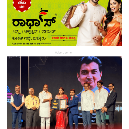
Advertisement