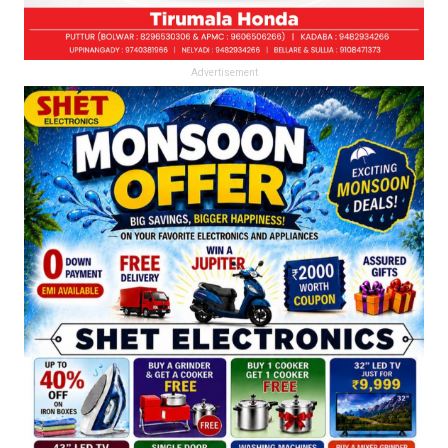
Advertisement