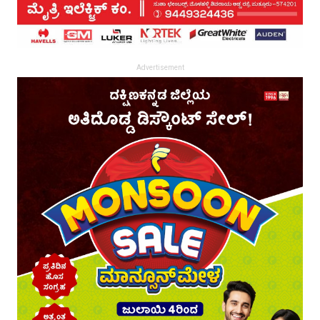
Advertisement