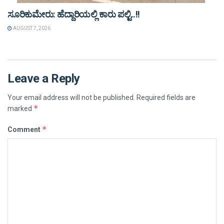
ಸೂರಿಕುಮೇರು: ಹೆದ್ದಾರಿಯಲ್ಲಿ ಕಾರು ಪಲ್ಟಿ..!!
AUGUST 7, 2026
Leave a Reply
Your email address will not be published.
Required fields are
*
marked
*
Comment