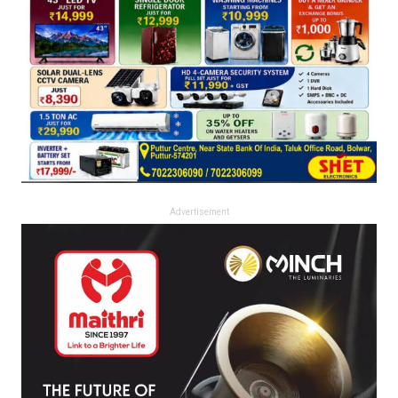
Advertisement