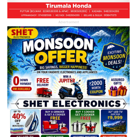
Advertisement