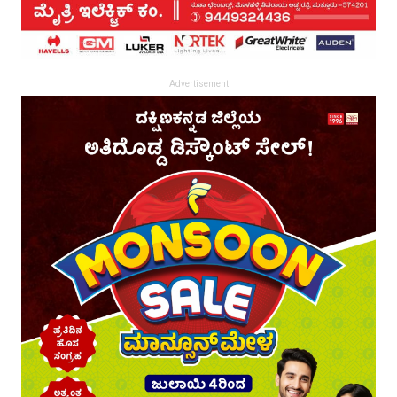
Advertisement