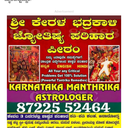
Advertisement