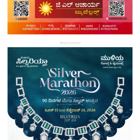
Advertisement