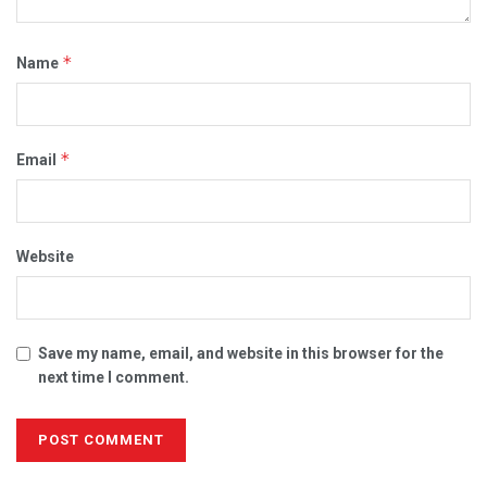
*
Name
*
Email
Website
Save my name, email, and website in this browser for the
next time I comment.