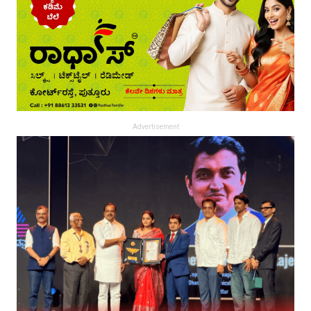
Advertisement