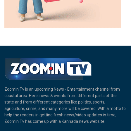
Zoomin Tv is an upcoming News - Entertainment channel from
coastal area. Here, news & events from different parts of the
state and from different categories like politics, sports,
agriculture, crime, and many more will be covered. With a motto to
help the readers in getting fresh news/video updates in time,
Zoomin Tv has come up with a Kannada news website.