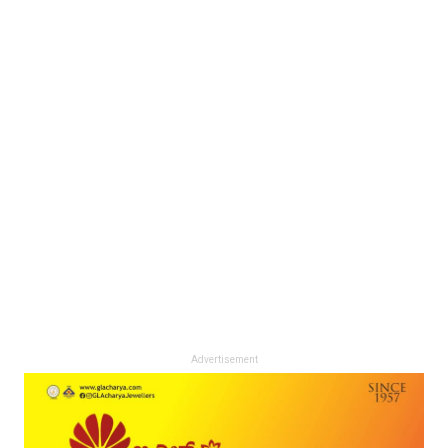
Advertisement