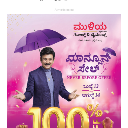
Advertisement