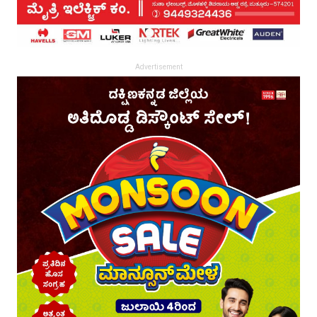
Advertisement