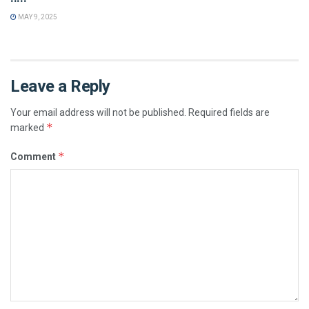
MAY 9, 2025
Leave a Reply
Your email address will not be published.
Required fields are
*
marked
*
Comment