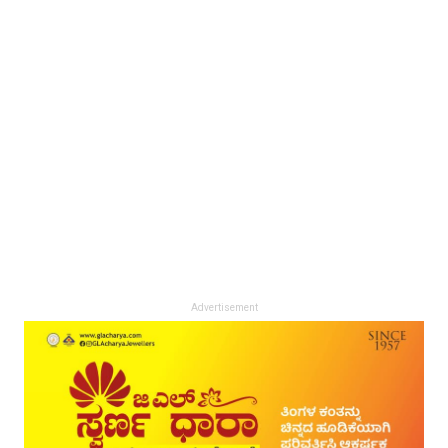
Advertisement