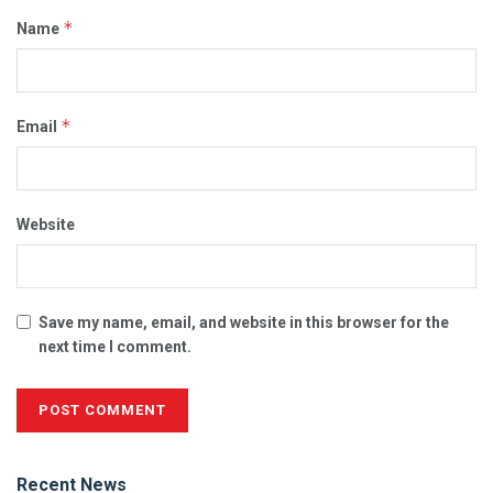
*
Name
*
Email
Website
Save my name, email, and website in this browser for the
next time I comment.
Alternative:
Recent News