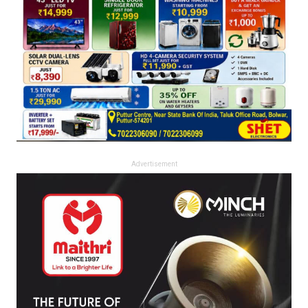
Advertisement