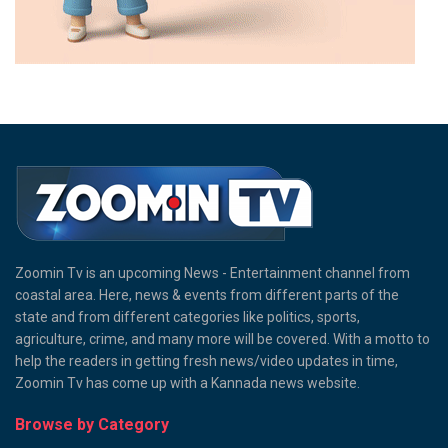
Zoomin Tv is an upcoming News - Entertainment channel from
coastal area. Here, news & events from different parts of the
state and from different categories like politics, sports,
agriculture, crime, and many more will be covered. With a motto to
help the readers in getting fresh news/video updates in time,
Zoomin Tv has come up with a Kannada news website.
Browse by Category