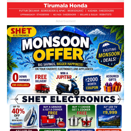
Advertisement