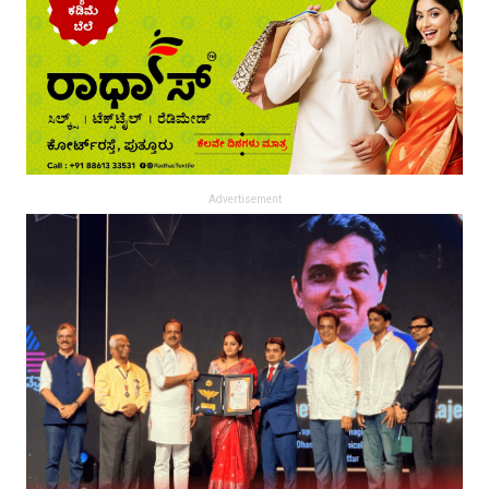
Advertisement