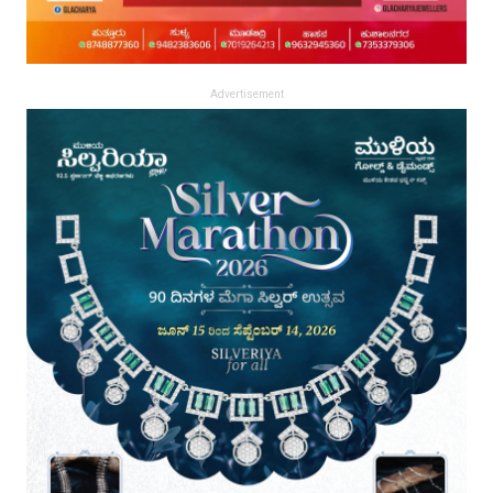
Advertisement