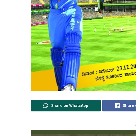
Share on WhatsApp
Share 