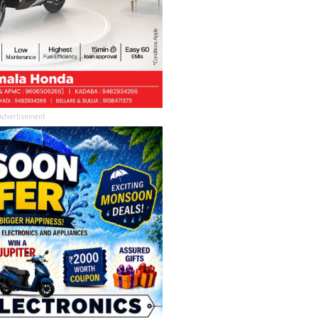
Advertisement