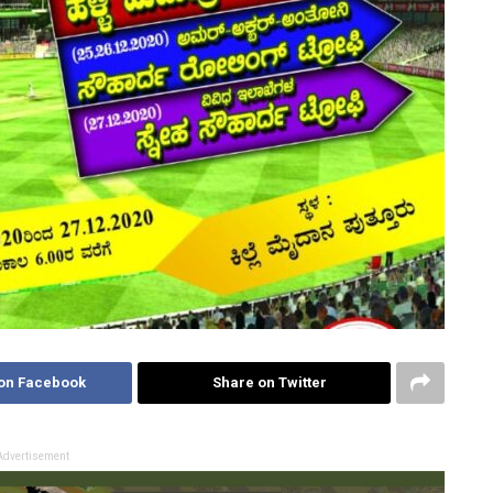
on Facebook
Share on Twitter
Advertisement