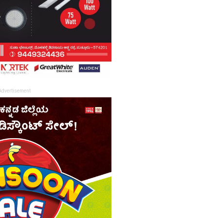
Advertisement