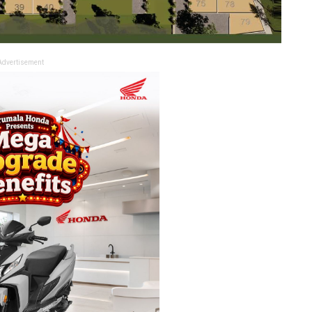
Advertisement