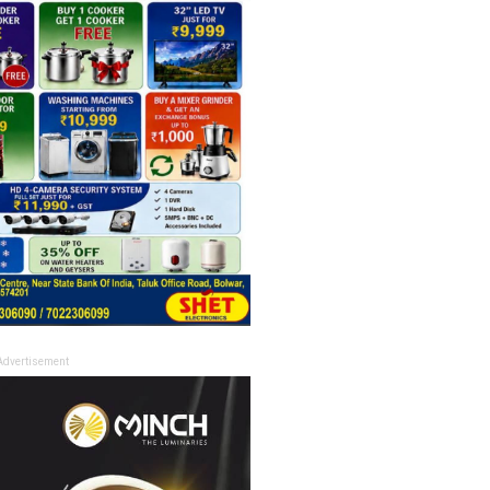
Advertisement