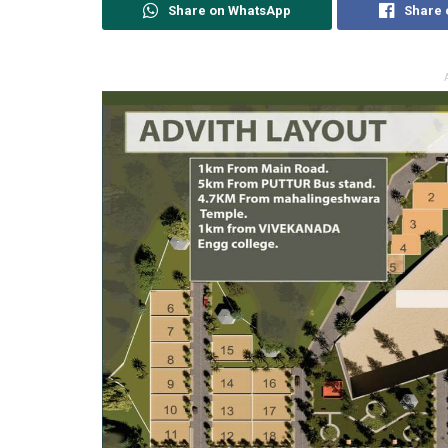
Share on WhatsApp
Share 