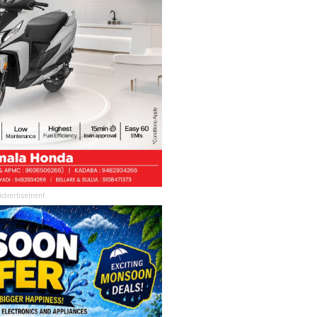
Advertisement