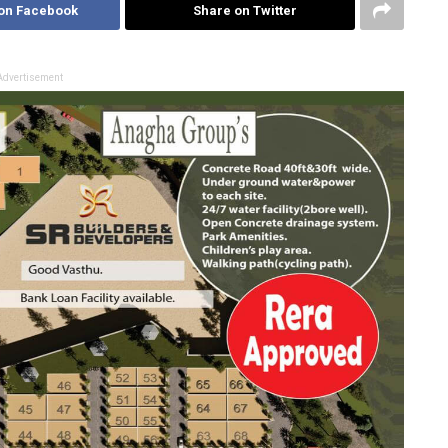
on Facebook
Share on Twitter
Advertisement