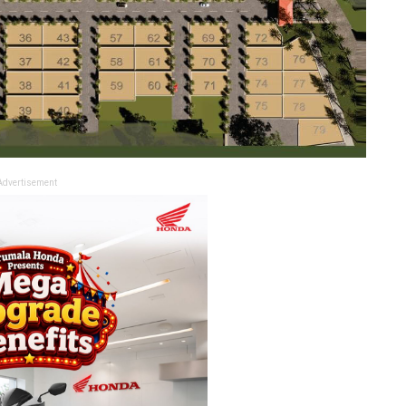
Advertisement