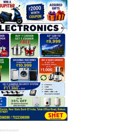
Advertisement