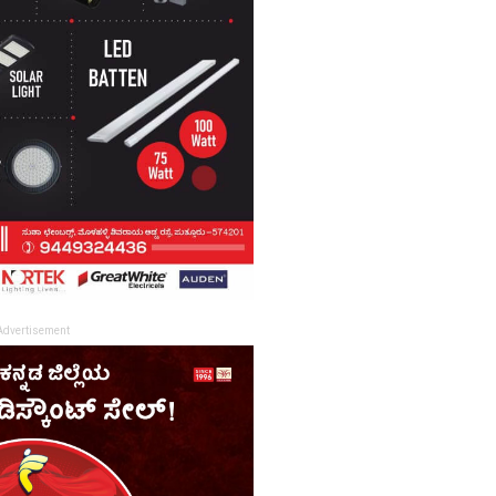
Advertisement