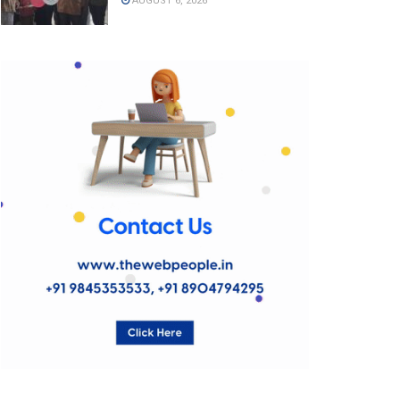
AUGUST 6, 2026