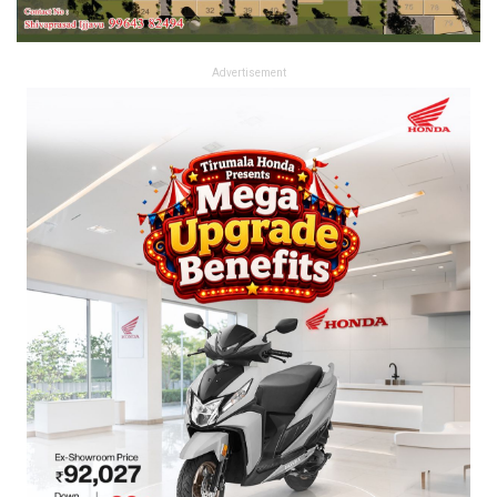
Advertisement