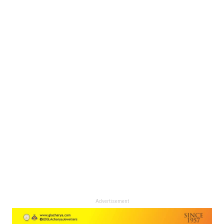
Advertisement