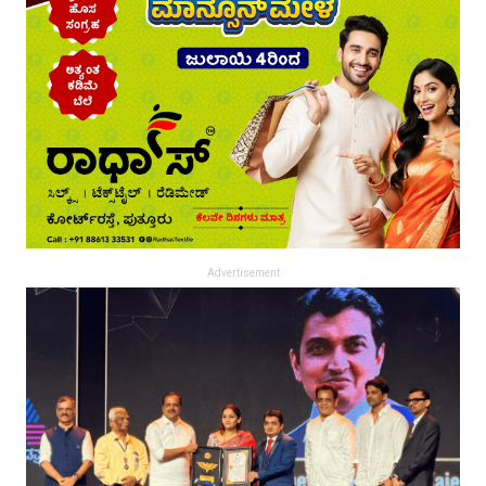
Advertisement