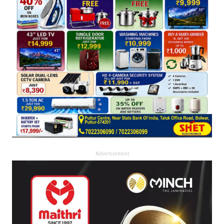
Advertisement