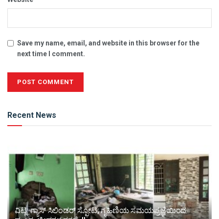
Save my name, email, and website in this browser for the
next time I comment.
Alternative:
Recent News
ವಿಟ್ಲ: ಗ್ಯಾಸ್ ಸಿಲಿಂಡರ್ ಸ್ಫೋಟ; ಗೃಹಿಣಿಯ ಸಮಯಪ್ರಜ್ಞೆಯಿಂದ