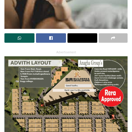
Advertisement