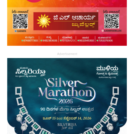
Advertisement