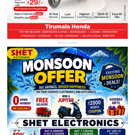
Advertisement