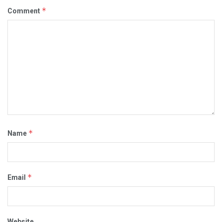
*
Comment
*
Name
*
Email
Website