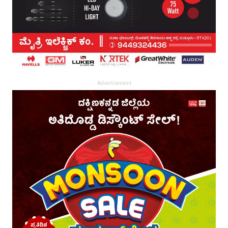
Advertisement