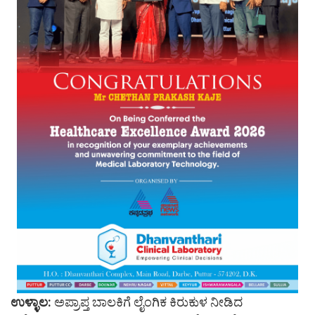
ಉಳ್ಳಾಲ:
ಅಪ್ರಾಪ್ತ ಬಾಲಕಿಗೆ ಲೈಂಗಿಕ ಕಿರುಕುಳ ನೀಡಿದ