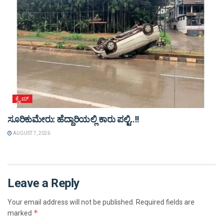
ಕ್ರೈಮ್
ಸೂರಿಕುಮೇರು: ಹೆದ್ದಾರಿಯಲ್ಲಿ ಕಾರು ಪಲ್ಟಿ..!!
AUGUST 7, 2026
Leave a Reply
Your email address will not be published.
Required fields are
*
marked