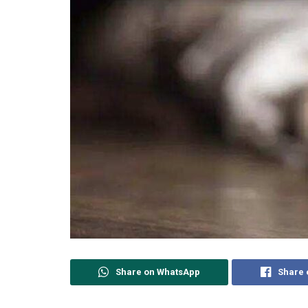
Share on WhatsApp
Share 