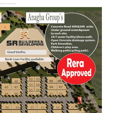
Advertisement