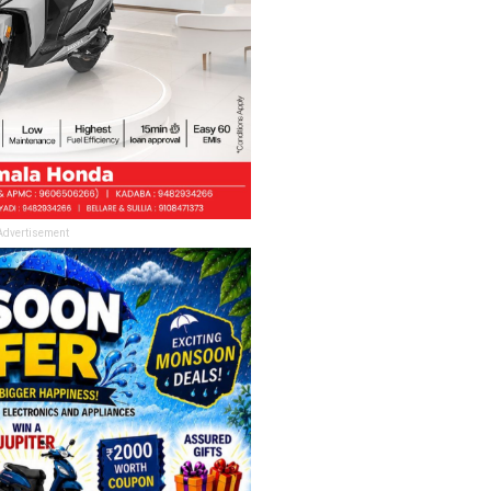
Advertisement