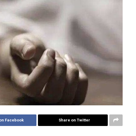
on Facebook
Share on Twitter