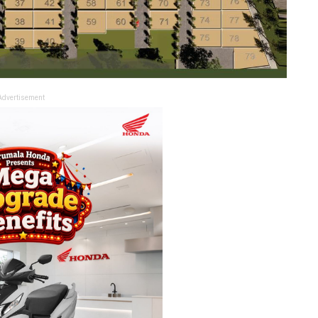
Advertisement