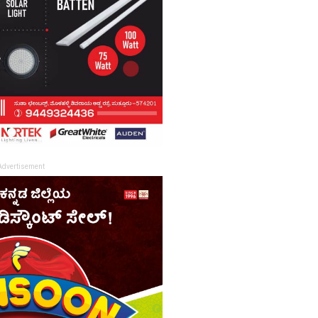
Advertisement