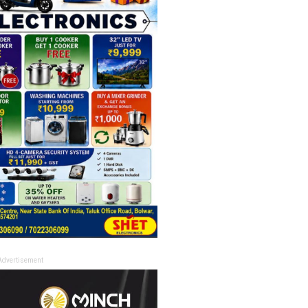
Advertisement