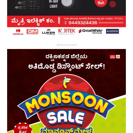
Advertisement