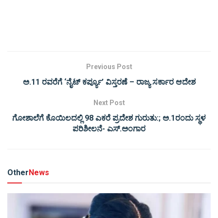
Previous Post
ಅ.11 ರವರೆಗೆ ‘ನೈಟ್ ಕರ್ಪ್ಯೂ’ ವಿಸ್ತರಣೆ – ರಾಜ್ಯ ಸರ್ಕಾರ ಆದೇಶ
Next Post
ಗೋಶಾಲೆಗೆ ಕೊಯಿಲದಲ್ಲಿ 98 ಎಕರೆ ಪ್ರದೇಶ ಗುರುತು:; ಅ.1ರಂದು ಸ್ಥಳ
ಪರಿಶೀಲನೆ- ಎಸ್.ಅಂಗಾರ
Other
News