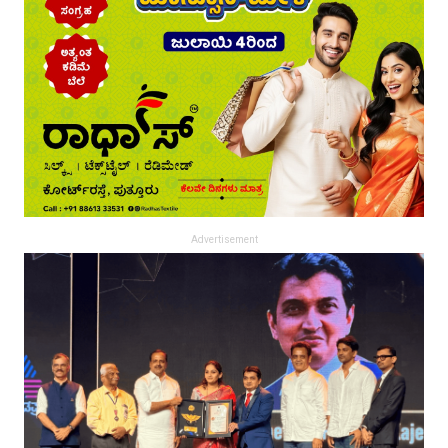
Advertisement