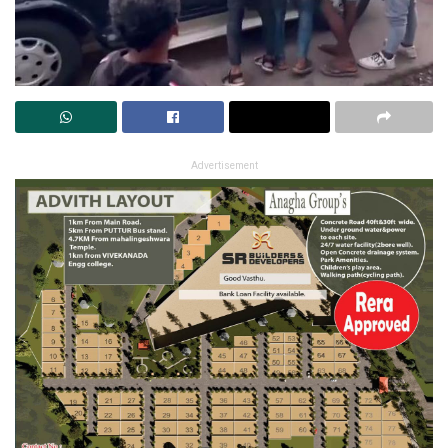
Advertisement