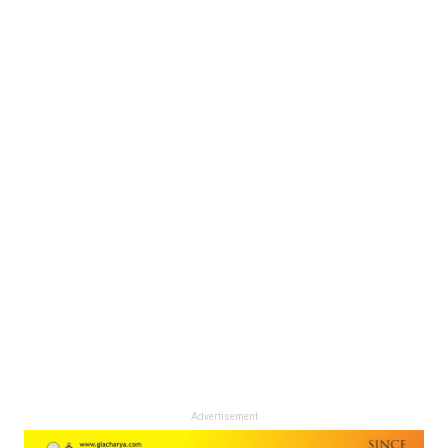
Advertisement