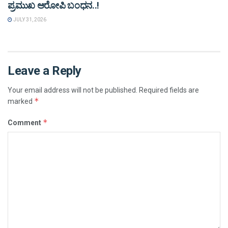
ಪ್ರಮುಖ ಆರೋಪಿ ಬಂಧನ..!
JULY 31, 2026
Leave a Reply
Your email address will not be published.
Required fields are
*
marked
*
Comment