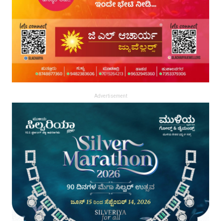
Advertisement