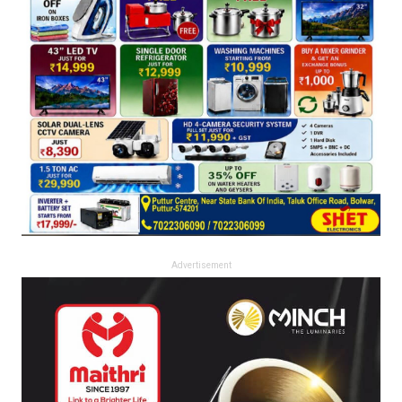
Advertisement