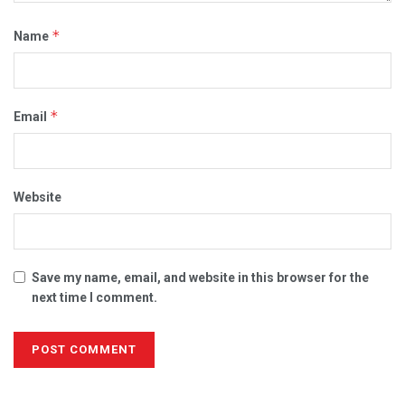
*
Name
*
Email
Website
Save my name, email, and website in this browser for the
next time I comment.
Alternative: