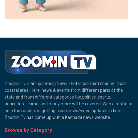
Zoomin Tv is an upcoming News - Entertainment channel from
coastal area. Here, news & events from different parts of the
state and from different categories like politics, sports,
agriculture, crime, and many more will be covered. With a motto to
help the readers in getting fresh news/video updates in time,
Zoomin Tv has come up with a Kannada news website.
Browse by Category