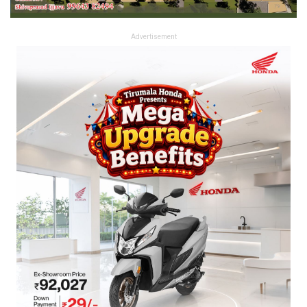
Advertisement