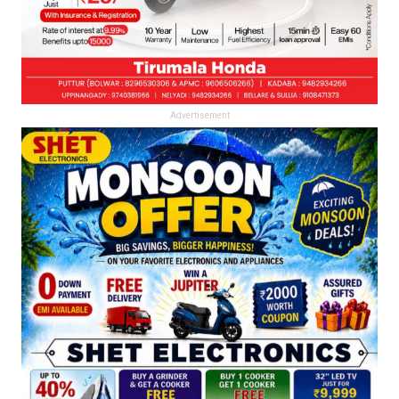
Advertisement