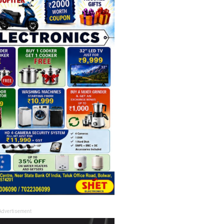
Advertisement