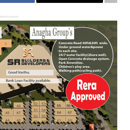
Advertisement