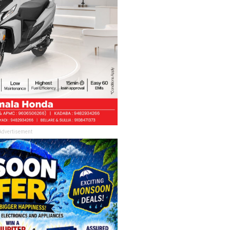
Advertisement