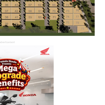
Advertisement