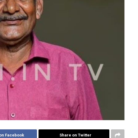
on Facebook
Share on Twitter