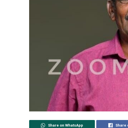
Share on WhatsApp
Share 