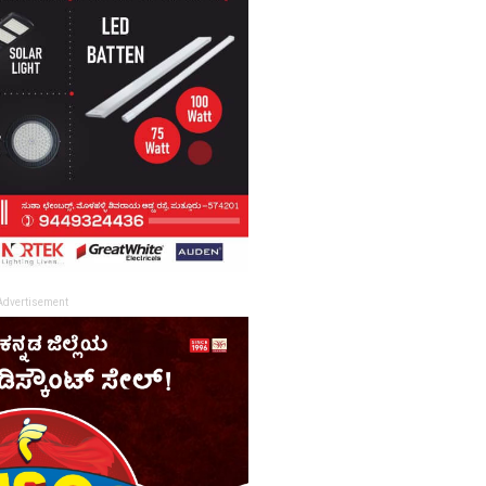
Advertisement