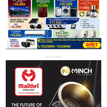
Advertisement