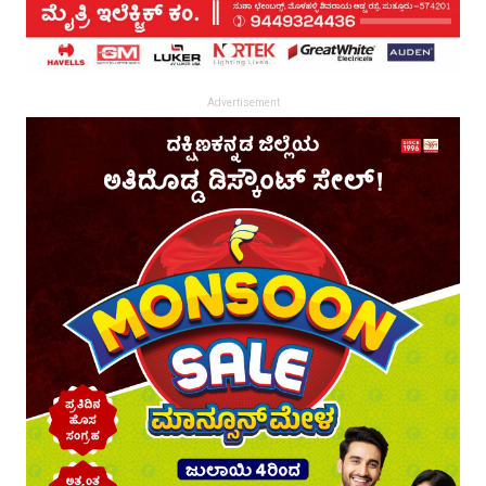
Advertisement