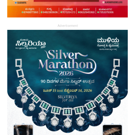
Advertisement