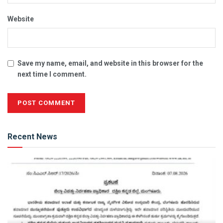
Website
Save my name, email, and website in this browser for the
next time I comment.
Alternative:
Recent News