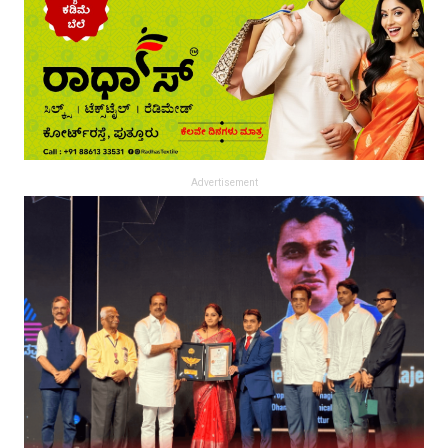
Advertisement