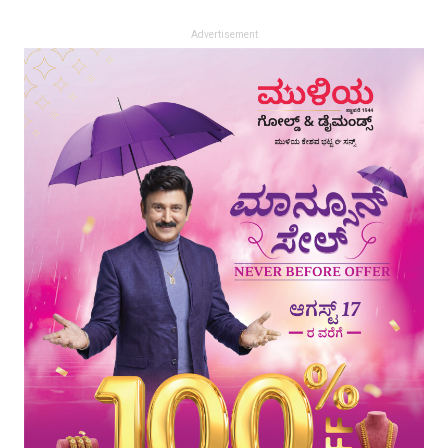
Advertisement