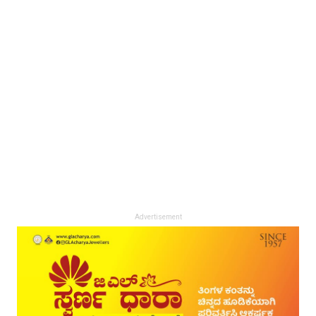
Advertisement