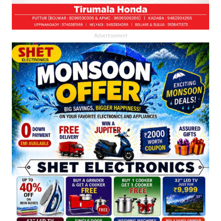
Advertisement