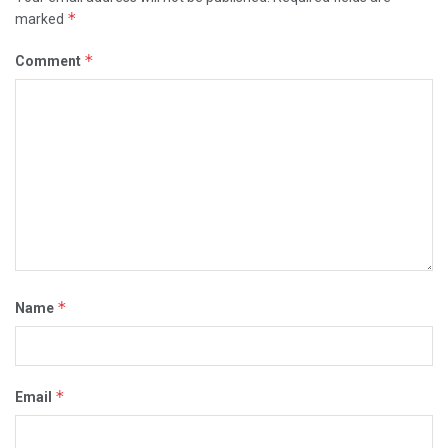
*
marked
*
Comment
*
Name
*
Email