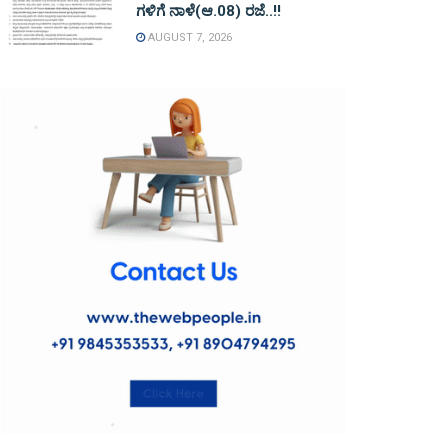
ಗಳಿಗೆ ನಾಳೆ(ಆ.08) ರಜೆ..!!
AUGUST 7, 2026