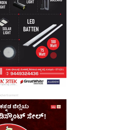
Advertisement