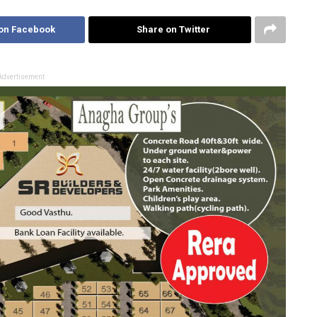
on Facebook
Share on Twitter
Advertisement