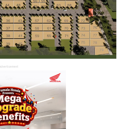
Advertisement