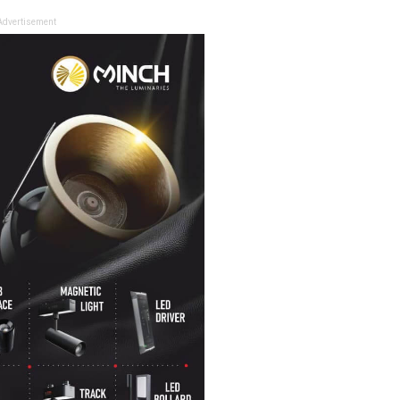
Advertisement