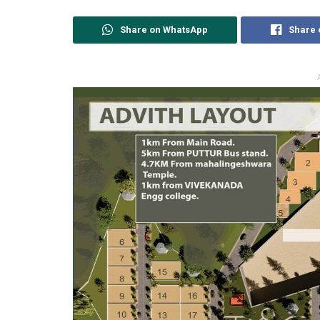
Share on WhatsApp
Share 