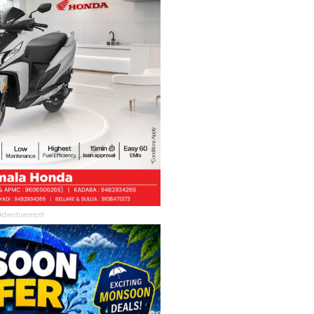
Advertisement