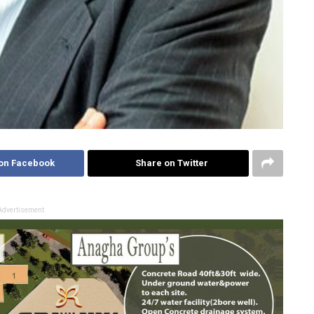
on Facebook
Share on Twitter
Advertisement