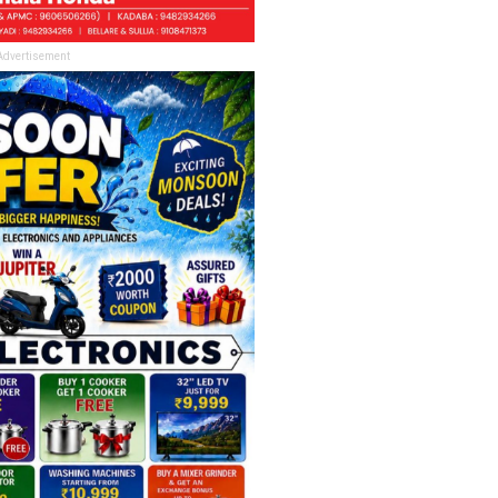
Advertisement