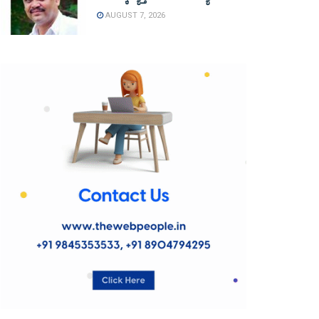
AUGUST 7, 2026