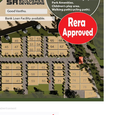
Advertisement