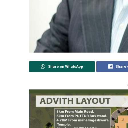
Share on WhatsApp
Share 