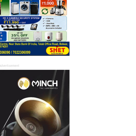
Advertisement