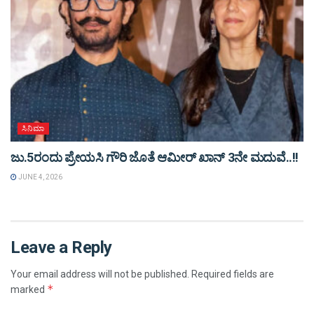
ಸಿನಿಮಾ
ಜು.5ರಂದು ಪ್ರೇಯಸಿ ಗೌರಿ ಜೊತೆ ಆಮೀರ್ ಖಾನ್ 3ನೇ ಮದುವೆ..!!
JUNE 4, 2026
Leave a Reply
Your email address will not be published.
Required fields are
*
marked