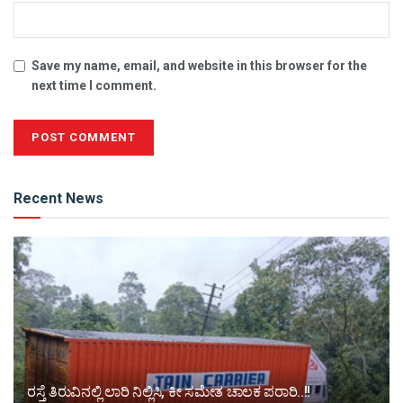
Save my name, email, and website in this browser for the
next time I comment.
Alternative:
Recent News
ರಸ್ತೆ ತಿರುವಿನಲ್ಲಿ ಲಾರಿ ನಿಲ್ಲಿಸಿ, ಕೀ ಸಮೇತ ಚಾಲಕ ಪರಾರಿ..!!