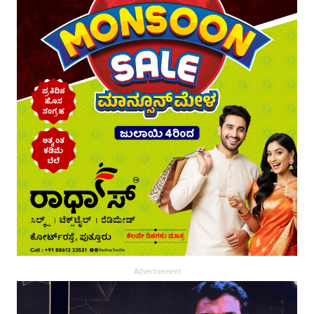
Advertisement