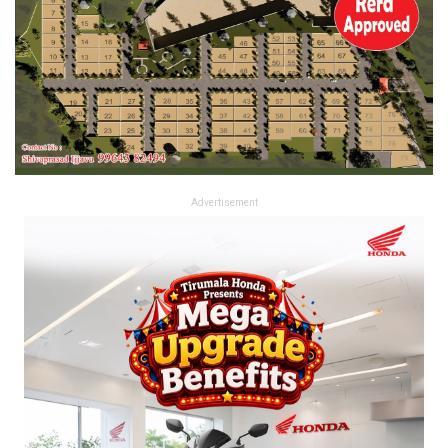
Advertisement