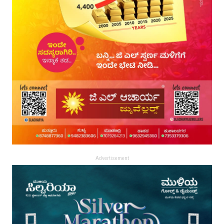
Advertisement