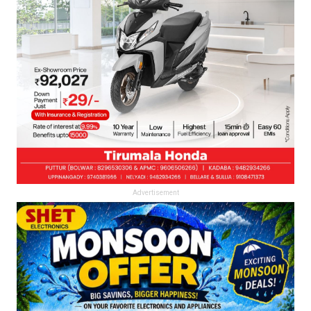
Advertisement