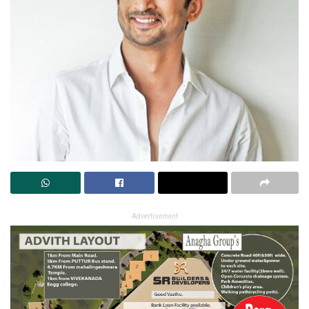
Advertisement