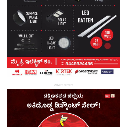
Advertisement