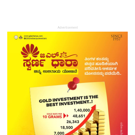
Advertisement