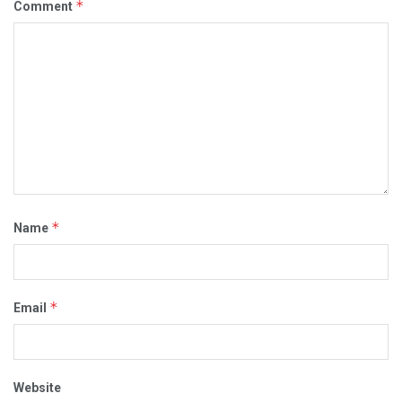
*
Comment
*
Name
*
Email
Website