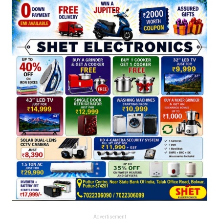
Advertisement