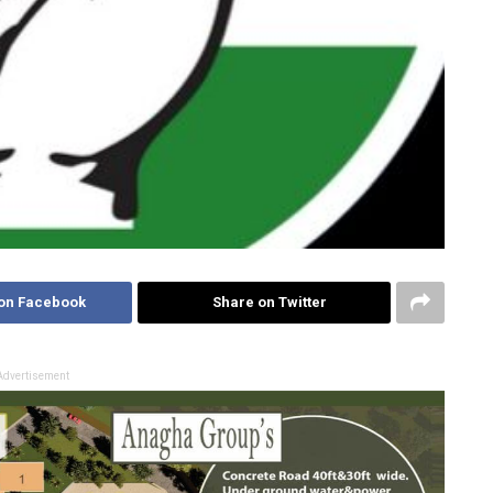
on Facebook
Share on Twitter
Advertisement