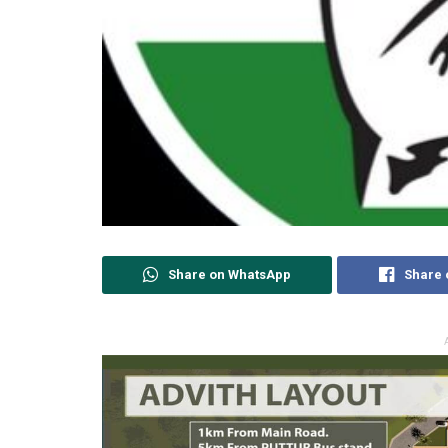
Share on WhatsApp
Share 