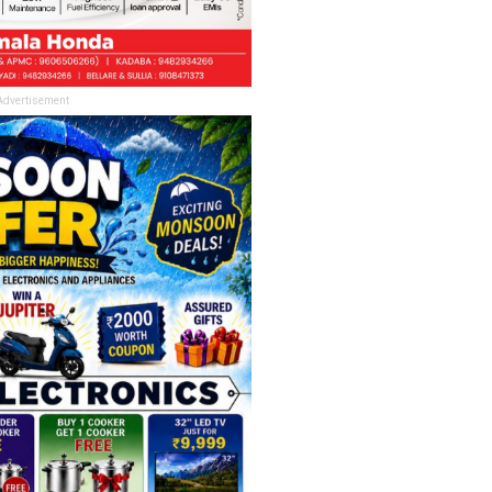
Advertisement