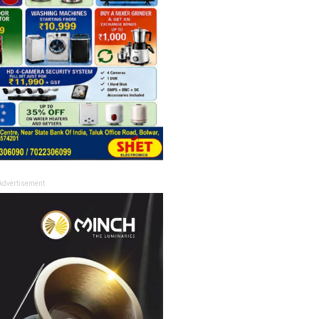
Advertisement