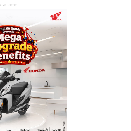
Advertisement