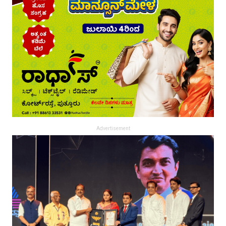
Advertisement