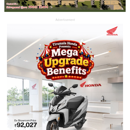
Advertisement