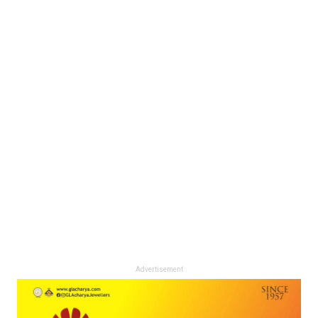
Advertisement