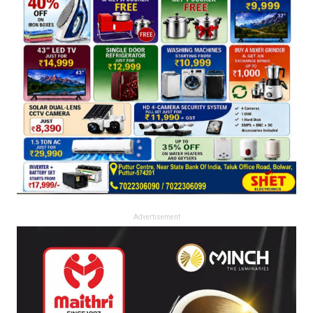
Advertisement