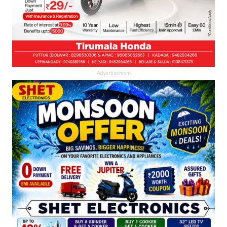
Advertisement