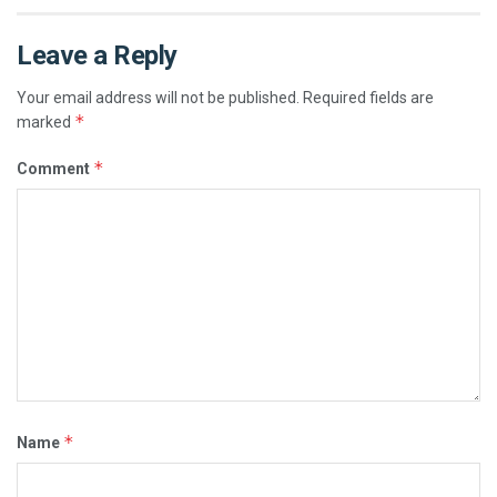
Leave a Reply
Your email address will not be published.
Required fields are
*
marked
*
Comment
*
Name