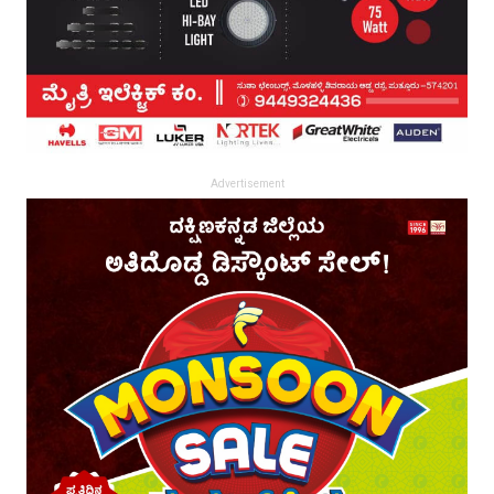
Advertisement