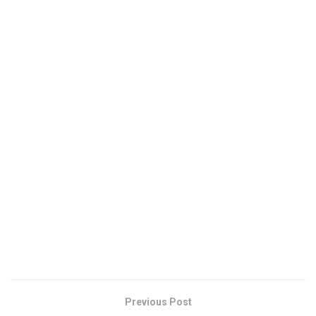
Previous Post