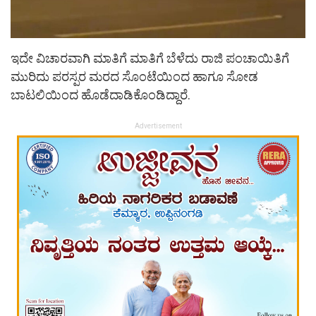
ಇದೇ ವಿಚಾರವಾಗಿ ಮಾತಿಗೆ ಮಾತಿಗೆ ಬೆಳೆದು ರಾಜಿ ಪಂಚಾಯಿತಿಗೆ
ಮುರಿದು ಪರಸ್ಪರ ಮರದ ಸೊಂಟೆಯಿಂದ ಹಾಗೂ ಸೋಡ
ಬಾಟಲಿಯಿಂದ ಹೊಡೆದಾಡಿಕೊಂಡಿದ್ದಾರೆ.
Advertisement