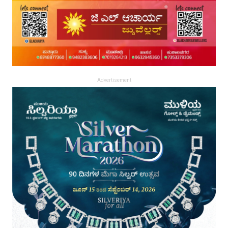
Advertisement