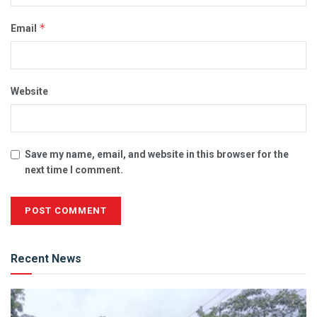
*
Email
Website
Save my name, email, and website in this browser for the
next time I comment.
Alternative:
Recent News