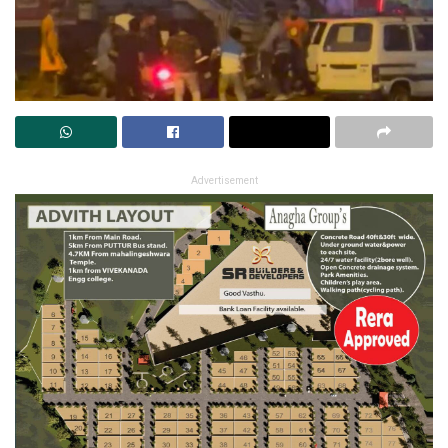
Advertisement