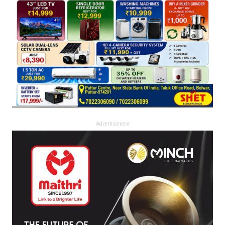
Advertisement