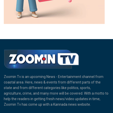
Zoomin Tv is an upcoming News - Entertainment channel from
coastal area. Here, news & events from different parts of the
state and from different categories like politics, sports,
agriculture, crime, and many more will be covered. With a motto to
help the readers in getting fresh news/video updates in time,
Zoomin Tv has come up with a Kannada news website.