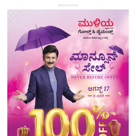
Advertisement