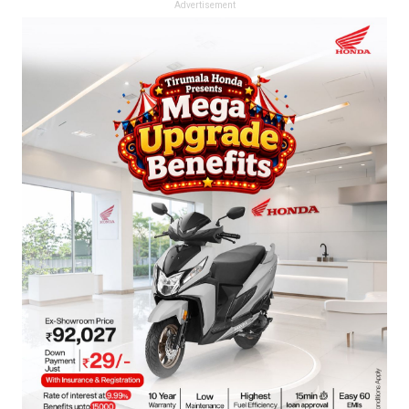
Advertisement