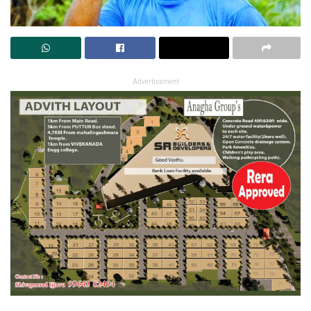
Advertisement