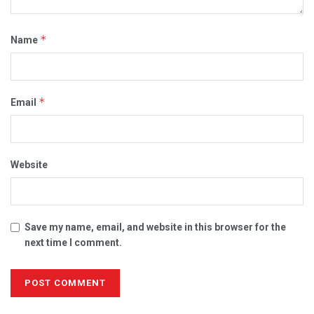
*
Name
*
Email
Website
Save my name, email, and website in this browser for the
next time I comment.