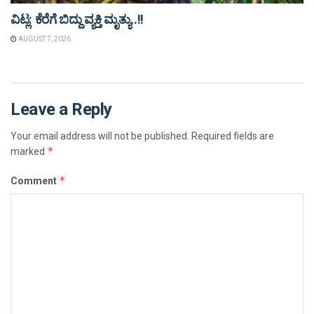
ವಿಟ್ಲ: ಕೆರೆಗೆ ಬಿದ್ದು ವ್ಯಕ್ತಿ ಮೃತ್ಯು..!!
AUGUST 7, 2026
Leave a Reply
Your email address will not be published.
Required fields are
*
marked
*
Comment