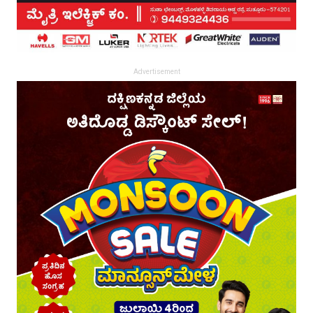
Advertisement