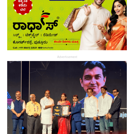
Advertisement