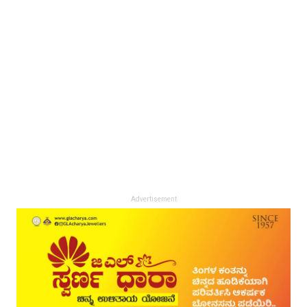
Advertisement