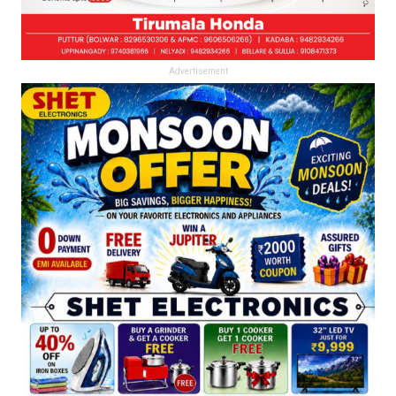
Advertisement