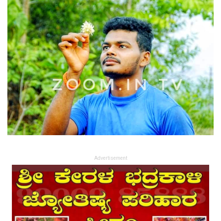
Advertisement