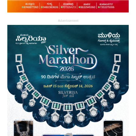
Advertisement