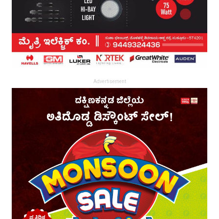
Advertisement