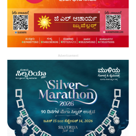
Advertisement