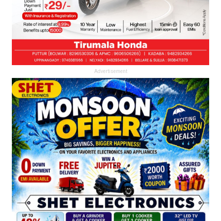
Advertisement