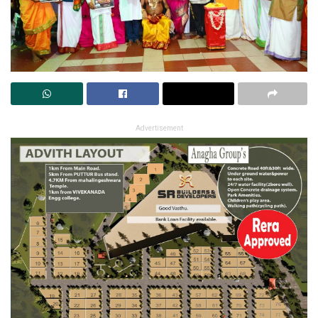
Advertisement