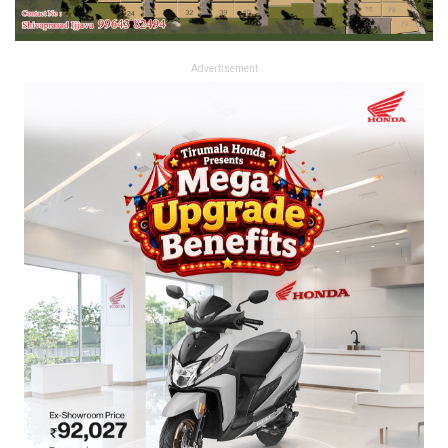
Advertisement