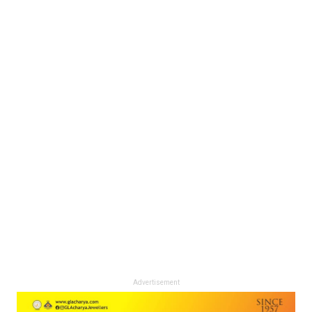
Advertisement