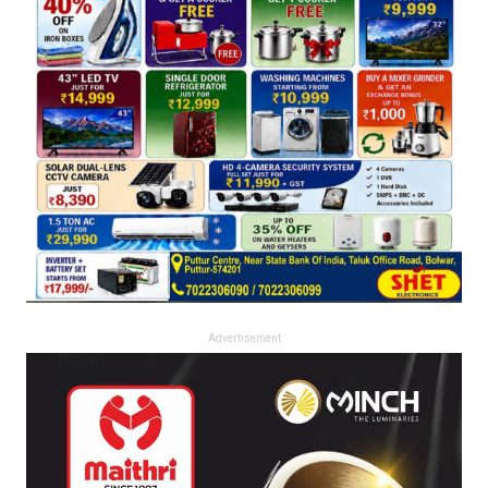
Advertisement