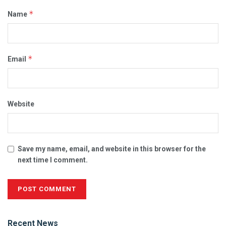
*
Name
*
Email
Website
Save my name, email, and website in this browser for the
next time I comment.
Alternative:
Recent News