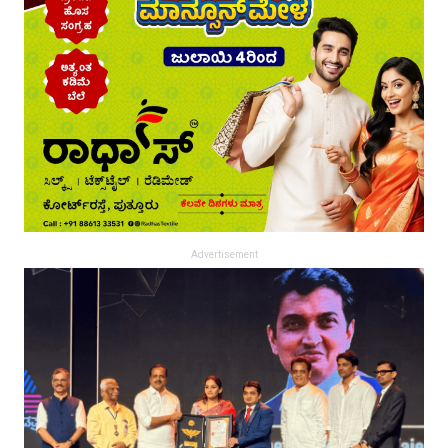
Advertisement