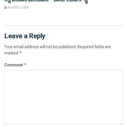
AUGUST 6, 2026
Leave a Reply
Your email address will not be published.
Required fields are
*
marked
*
Comment