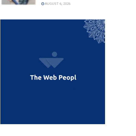
AUGUST 6, 2026