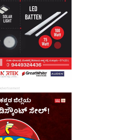
Advertisement