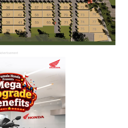
Advertisement