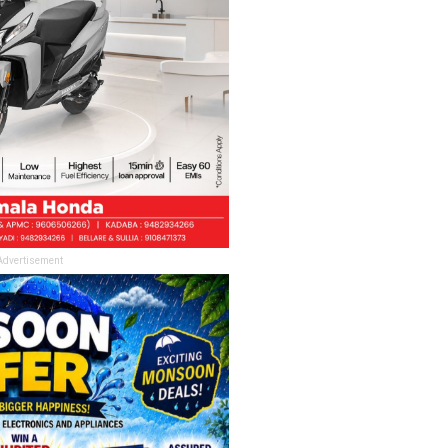
Advertisement