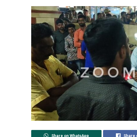
Share on WhatsApp
Share 