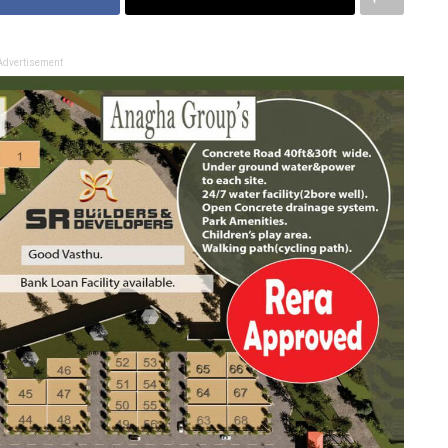
Advertisement