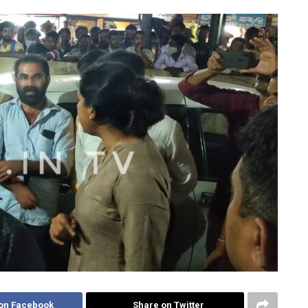
on Facebook
Share on Twitter