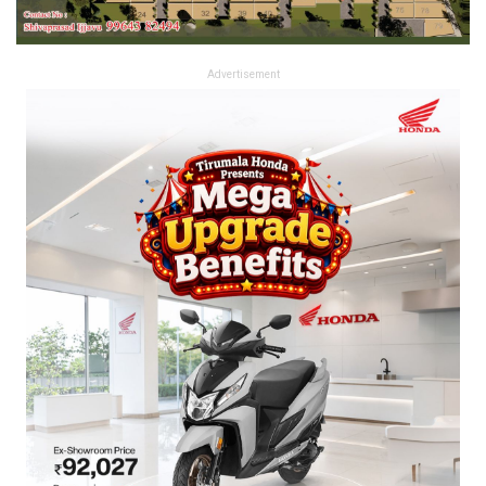
Advertisement