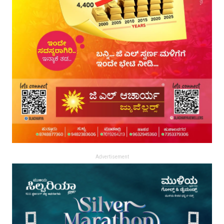
Advertisement