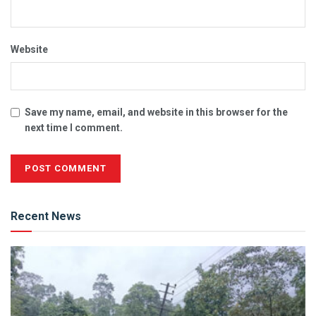
Website
Save my name, email, and website in this browser for the
next time I comment.
Alternative:
Recent News