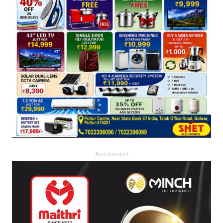
Advertisement