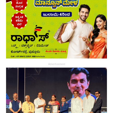
Advertisement