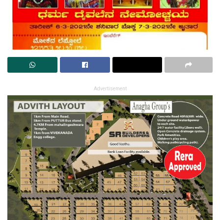
Advertisement