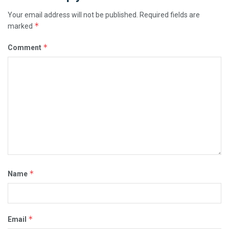
Your email address will not be published.
Required fields are
*
marked
*
Comment
*
Name
*
Email