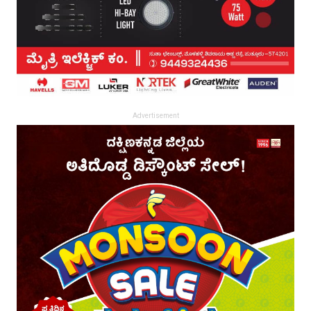
Advertisement