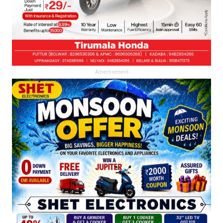
Advertisement