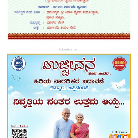
Advertisement