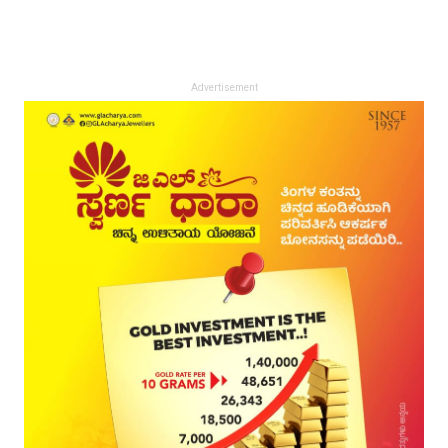
Advertisement