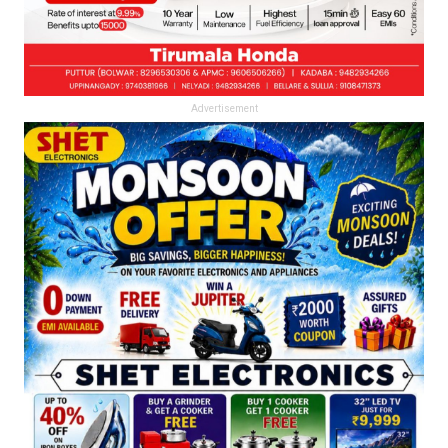
Advertisement