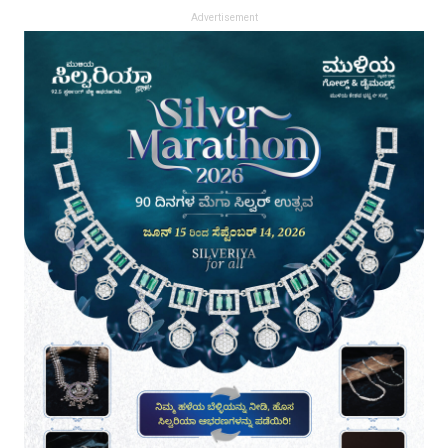
Advertisement