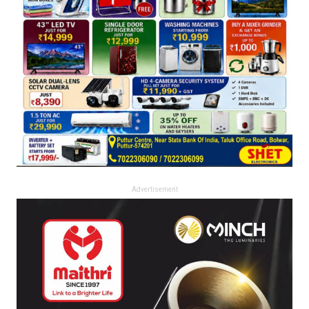
Advertisement