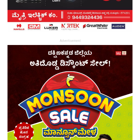
Advertisement