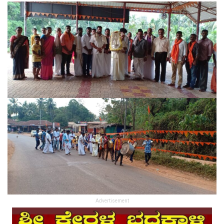
Advertisement