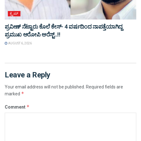
ಕ್ರೈಮ್
ಪ್ರವೀಣ್ ನೆಟ್ಟಾರು ಕೊಲೆ ಕೇಸ್‌- 4 ವರ್ಷದಿಂದ ನಾಪತ್ತೆಯಾಗಿದ್ದ
ಪ್ರಮುಖ ಆರೋಪಿ ಅರೆಸ್ಟ್‌..!!
AUGUST 6, 2026
Leave a Reply
Your email address will not be published.
Required fields are
*
marked
*
Comment