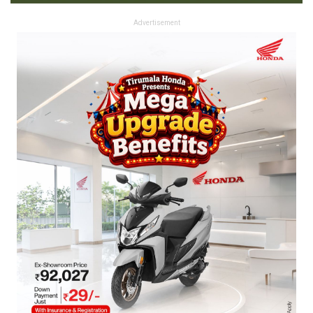
Advertisement