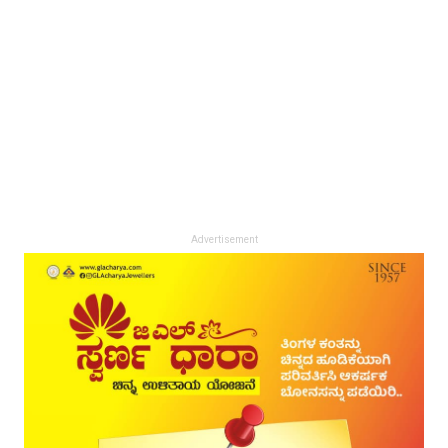
Advertisement