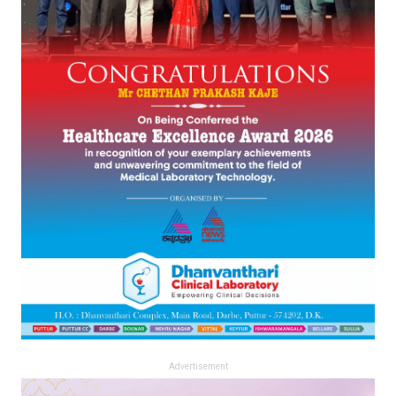
Advertisement