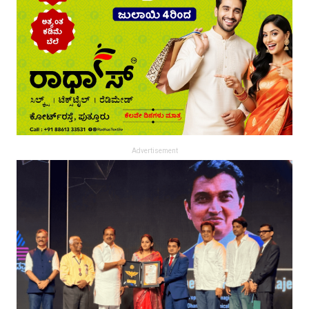
Advertisement