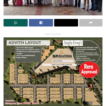
Advertisement