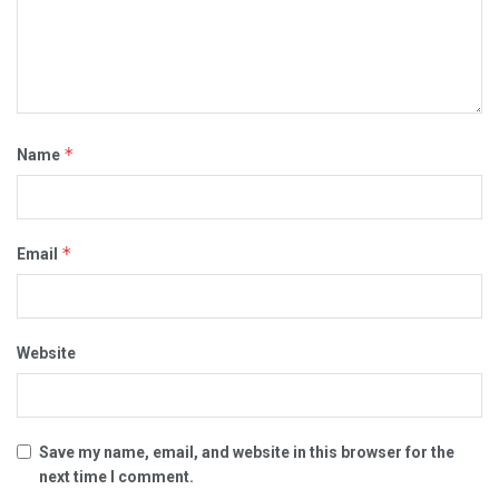
*
Name
*
Email
Website
Save my name, email, and website in this browser for the
next time I comment.