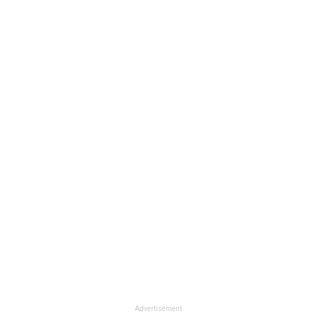
Advertisement