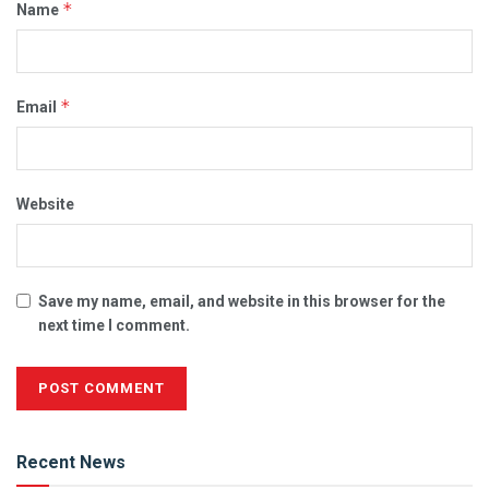
*
Name
*
Email
Website
Save my name, email, and website in this browser for the
next time I comment.
Alternative:
Recent News