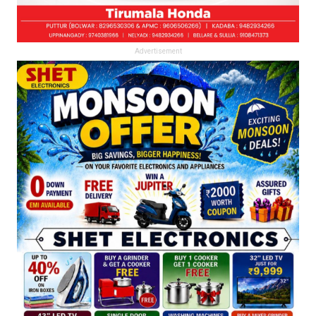
Advertisement