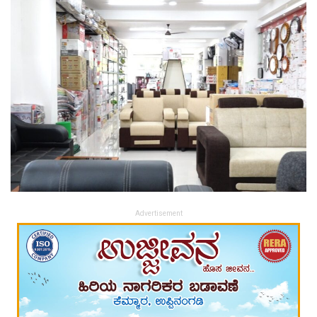
Advertisement