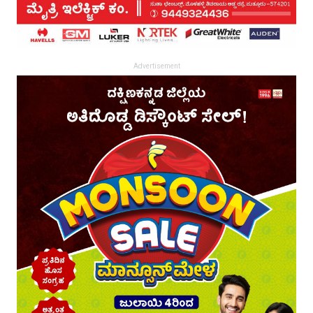
Advertisement