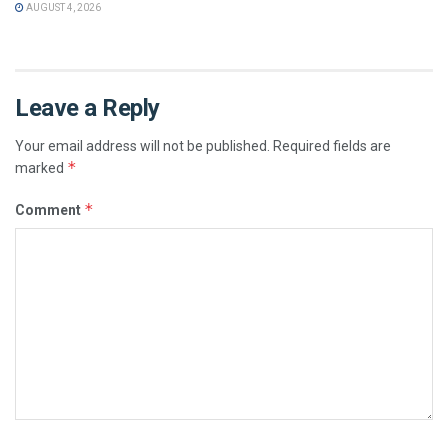
AUGUST 4, 2026
Leave a Reply
Your email address will not be published.
Required fields are
*
marked
*
Comment