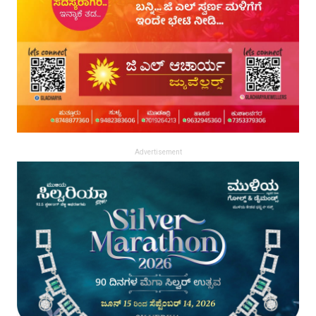
Advertisement