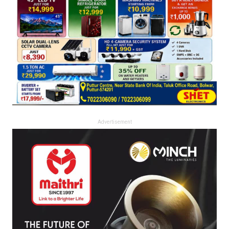
Advertisement