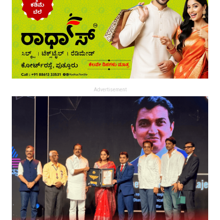
Advertisement